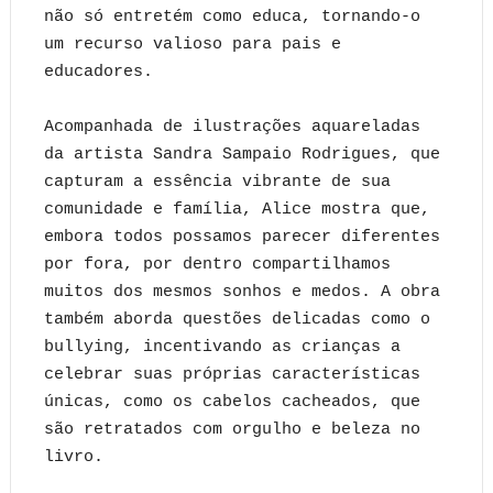
não só entretém como educa, tornando-o
um recurso valioso para pais e
educadores.
Acompanhada de ilustrações aquareladas
da artista Sandra Sampaio Rodrigues, que
capturam a essência vibrante de sua
comunidade e família, Alice mostra que,
embora todos possamos parecer diferentes
por fora, por dentro compartilhamos
muitos dos mesmos sonhos e medos. A obra
também aborda questões delicadas como o
bullying, incentivando as crianças a
celebrar suas próprias características
únicas, como os cabelos cacheados, que
são retratados com orgulho e beleza no
livro.