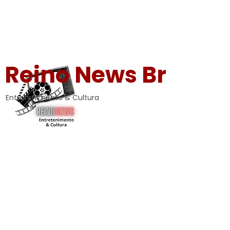
Reino News Br
Entretenimento & Cultura