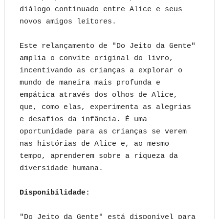
diálogo continuado entre Alice e seus
novos amigos leitores.
Este relançamento de "Do Jeito da Gente"
amplia o convite original do livro,
incentivando as crianças a explorar o
mundo de maneira mais profunda e
empática através dos olhos de Alice,
que, como elas, experimenta as alegrias
e desafios da infância. É uma
oportunidade para as crianças se verem
nas histórias de Alice e, ao mesmo
tempo, aprenderem sobre a riqueza da
diversidade humana.
Disponibilidade:
"Do Jeito da Gente" está disponível para