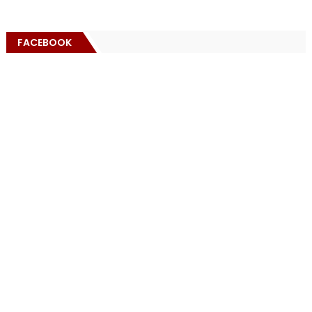
FACEBOOK