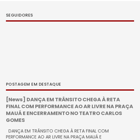
SEGUIDORES
POSTAGEM EM DESTAQUE
[News] DANÇA EM TRÂNSITO CHEGA À RETA
FINAL COM PERFORMANCE AO AR LIVRE NA PRAÇA
MAUÁ E ENCERRAMENTO NO TEATRO CARLOS
GOMES
DANÇA EM TRÂNSITO CHEGA À RETA FINAL COM
PERFORMANCE AO AR LIVRE NA PRAÇA MAUÁ E