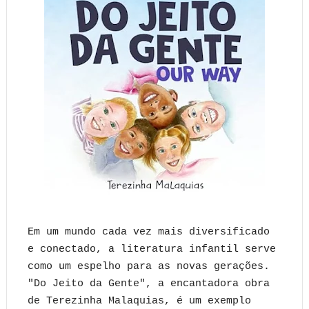
Em um mundo cada vez mais diversificado
e conectado, a literatura infantil serve
como um espelho para as novas gerações.
"Do Jeito da Gente", a encantadora obra
de Terezinha Malaquias, é um exemplo