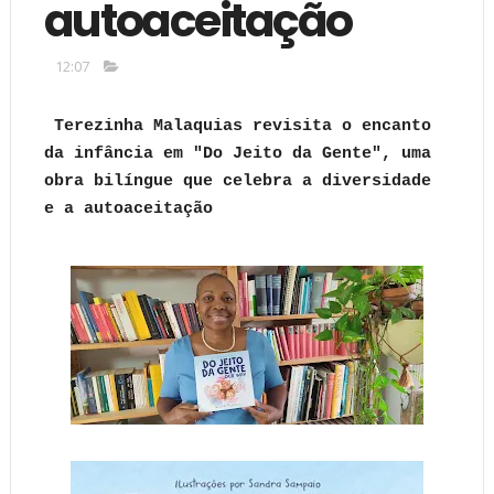
autoaceitação
12:07
Terezinha Malaquias revisita o encanto
da infância em "Do Jeito da Gente", uma
obra bilíngue que celebra a diversidade
e a autoaceitação