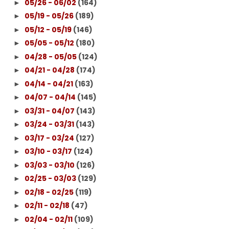
05/26 - 06/02
(164)
►
05/19 - 05/26
(189)
►
05/12 - 05/19
(146)
►
05/05 - 05/12
(180)
►
04/28 - 05/05
(124)
►
04/21 - 04/28
(174)
►
04/14 - 04/21
(163)
►
04/07 - 04/14
(145)
►
03/31 - 04/07
(143)
►
03/24 - 03/31
(143)
►
03/17 - 03/24
(127)
►
03/10 - 03/17
(124)
►
03/03 - 03/10
(126)
►
02/25 - 03/03
(129)
►
02/18 - 02/25
(119)
►
02/11 - 02/18
(47)
►
02/04 - 02/11
(109)
►