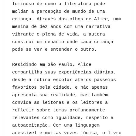
luminoso de como a literatura pode
moldar a percepção de mundo de uma
criança. Através dos olhos de Alice, uma
menina de dez anos com uma narrativa
vibrante e plena de vida, a autora
constrói um cenário onde cada criança
pode se ver e entender o outro.
Residindo em São Paulo, Alice
compartilha suas experiências diárias,
desde a rotina escolar até os passeios
favoritos pela cidade, e não apenas
apresenta sua realidade, mas também
convida as leitoras e os leitores a
refletir sobre temas profundamente
relevantes como igualdade, respeito e
autoaceitação. Com uma linguagem
acessível e muitas vezes lúdica, o livro