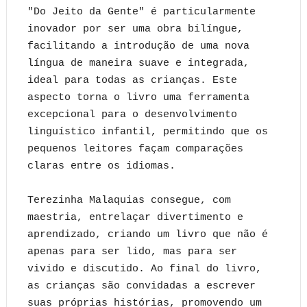
"Do Jeito da Gente" é particularmente
inovador por ser uma obra bilíngue,
facilitando a introdução de uma nova
língua de maneira suave e integrada,
ideal para todas as crianças. Este
aspecto torna o livro uma ferramenta
excepcional para o desenvolvimento
linguístico infantil, permitindo que os
pequenos leitores façam comparações
claras entre os idiomas.
Terezinha Malaquias consegue, com
maestria, entrelaçar divertimento e
aprendizado, criando um livro que não é
apenas para ser lido, mas para ser
vivido e discutido. Ao final do livro,
as crianças são convidadas a escrever
suas próprias histórias, promovendo um