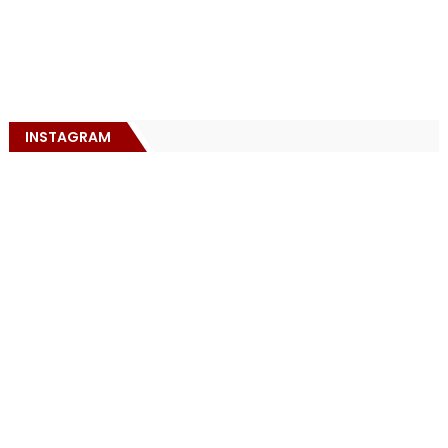
INSTAGRAM