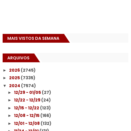
MAIS VISTOS DA SEMANA
ARQUIVOS
2026
(2745)
►
2025
(7335)
►
2024
(7574)
▼
12/29 - 01/05
(27)
►
12/22 - 12/29
(24)
►
12/15 - 12/22
(123)
►
12/08 - 12/15
(166)
►
12/01 - 12/08
(132)
►