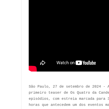
São Paulo, 27 de setembro de 2024 - 
primeiro teaser de Os Quatro da Cand
episódios, com estreia marcada para 
horas que antecedem um dos eventos m