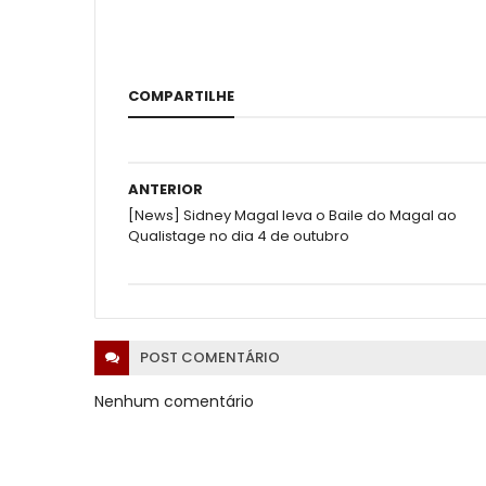
COMPARTILHE
ANTERIOR
[News] Sidney Magal leva o Baile do Magal ao
Qualistage no dia 4 de outubro
POST
COMENTÁRIO
Nenhum comentário