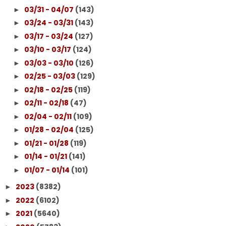
03/31 - 04/07
(143)
►
03/24 - 03/31
(143)
►
03/17 - 03/24
(127)
►
03/10 - 03/17
(124)
►
03/03 - 03/10
(126)
►
02/25 - 03/03
(129)
►
02/18 - 02/25
(119)
►
02/11 - 02/18
(47)
►
02/04 - 02/11
(109)
►
01/28 - 02/04
(125)
►
01/21 - 01/28
(119)
►
01/14 - 01/21
(141)
►
01/07 - 01/14
(101)
►
2023
(8382)
►
2022
(6102)
►
2021
(5640)
►