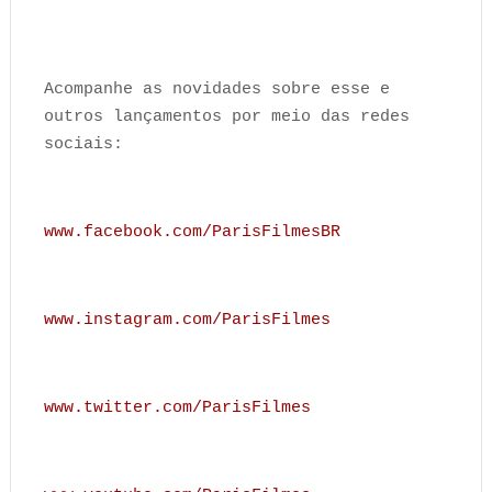
Acompanhe as novidades sobre esse e
outros lançamentos por meio das redes
sociais:
www.facebook.com/ParisFilmesBR
www.instagram.com/ParisFilmes
www.twitter.com/ParisFilmes