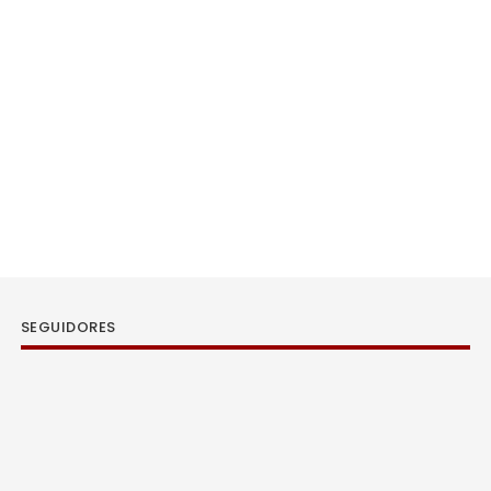
SEGUIDORES