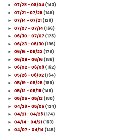
07/28 - 08/04
(143)
►
07/21 - 07/28
(146)
►
07/14 - 07/21
(128)
►
07/07 - 07/14
(166)
►
06/30 - 07/07
(178)
►
06/23 - 06/30
(196)
►
06/16 - 06/23
(178)
►
06/09 - 06/16
(186)
►
06/02 - 06/09
(162)
►
05/26 - 06/02
(164)
►
05/19 - 05/26
(189)
►
05/12 - 05/19
(146)
►
05/05 - 05/12
(180)
►
04/28 - 05/05
(124)
►
04/21 - 04/28
(174)
►
04/14 - 04/21
(163)
►
04/07 - 04/14
(145)
►