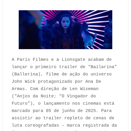
A Paris Filmes e a Lionsgate acabam de
lançar o primeiro trailer de “Bailarina”
(Ballerina), filme de ação do universo
John Wick protagonizado por Ana De
Armas. Com direção de Len Wiseman
(“Anjos da Noite; “O Vingador do
Futuro”), o lançamento nos cinemas está
marcado para 05 de junho de 2025. Para
assistir ao trailer repleto de cenas de
luta coreografadas – marca registrada da