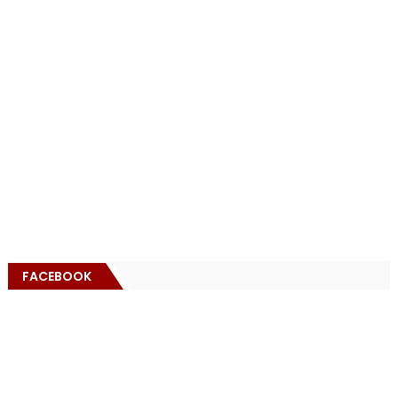
FACEBOOK