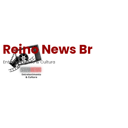
Reino News Br
Entretenimento & Cultura