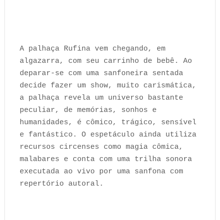
A palhaça Rufina vem chegando, em
algazarra, com seu carrinho de bebê. Ao
deparar-se com uma sanfoneira sentada
decide fazer um show, muito carismática,
a palhaça revela um universo bastante
peculiar, de memórias, sonhos e
humanidades, é cômico, trágico, sensível
e fantástico. O espetáculo ainda utiliza
recursos circenses como magia cômica,
malabares e conta com uma trilha sonora
executada ao vivo por uma sanfona com
repertório autoral.