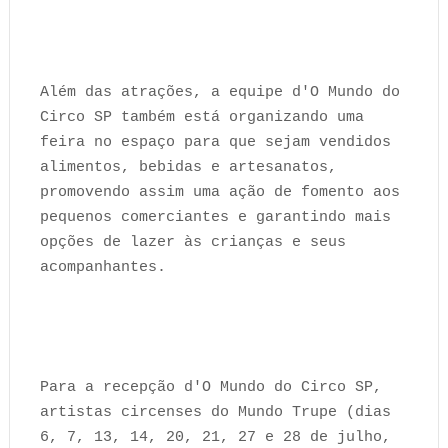
Além das atrações, a equipe d'O Mundo do
Circo SP também está organizando uma
feira no espaço para que sejam vendidos
alimentos, bebidas e artesanatos,
promovendo assim uma ação de fomento aos
pequenos comerciantes e garantindo mais
opções de lazer às crianças e seus
acompanhantes.
Para a recepção d'O Mundo do Circo SP,
artistas circenses do Mundo Trupe (dias
6, 7, 13, 14, 20, 21, 27 e 28 de julho,