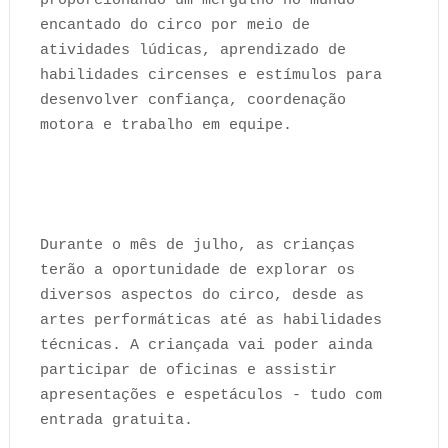
proporcionando um mergulho no mundo
encantado do circo por meio de
atividades lúdicas, aprendizado de
habilidades circenses e estímulos para
desenvolver confiança, coordenação
motora e trabalho em equipe.
Durante o mês de julho, as crianças
terão a oportunidade de explorar os
diversos aspectos do circo, desde as
artes performáticas até as habilidades
técnicas. A criançada vai poder ainda
participar de oficinas e assistir
apresentações e espetáculos - tudo com
entrada gratuita.