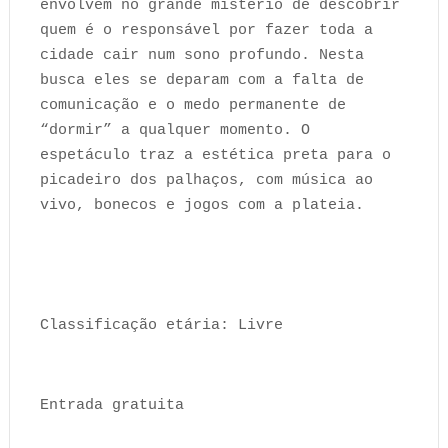
envolvem no grande mistério de descobrir
quem é o responsável por fazer toda a
cidade cair num sono profundo. Nesta
busca eles se deparam com a falta de
comunicação e o medo permanente de
“dormir” a qualquer momento. O
espetáculo traz a estética preta para o
picadeiro dos palhaços, com música ao
vivo, bonecos e jogos com a plateia.
Classificação etária: Livre
Entrada gratuita