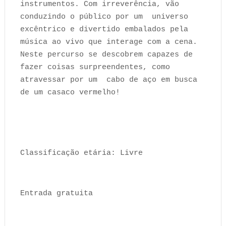
instrumentos. Com irreverência, vão
conduzindo o público por um universo
excêntrico e divertido embalados pela
música ao vivo que interage com a cena.
Neste percurso se descobrem capazes de
fazer coisas surpreendentes, como
atravessar por um cabo de aço em busca
de um casaco vermelho!
Classificação etária: Livre
Entrada gratuita