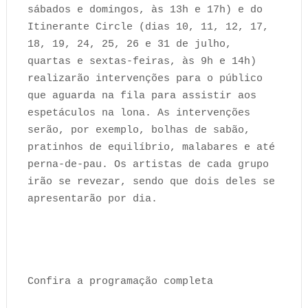
sábados e domingos, às 13h e 17h) e do
Itinerante Circle (dias 10, 11, 12, 17,
18, 19, 24, 25, 26 e 31 de julho,
quartas e sextas-feiras, às 9h e 14h)
realizarão intervenções para o público
que aguarda na fila para assistir aos
espetáculos na lona. As intervenções
serão, por exemplo, bolhas de sabão,
pratinhos de equilíbrio, malabares e até
perna-de-pau. Os artistas de cada grupo
irão se revezar, sendo que dois deles se
apresentarão por dia.
Confira a programação completa