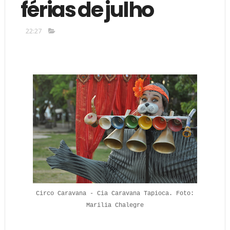
férias de julho
22:27
Circo Caravana - Cia Caravana Tapioca. Foto:
Marilia Chalegre