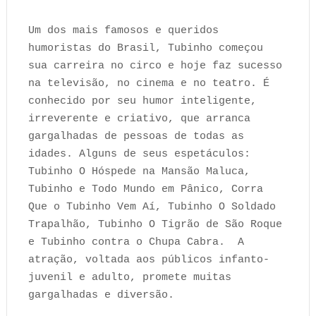
Um dos mais famosos e queridos
humoristas do Brasil, Tubinho começou
sua carreira no circo e hoje faz sucesso
na televisão, no cinema e no teatro. É
conhecido por seu humor inteligente,
irreverente e criativo, que arranca
gargalhadas de pessoas de todas as
idades. Alguns de seus espetáculos:
Tubinho O Hóspede na Mansão Maluca,
Tubinho e Todo Mundo em Pânico, Corra
Que o Tubinho Vem Aí, Tubinho O Soldado
Trapalhão, Tubinho O Tigrão de São Roque
e Tubinho contra o Chupa Cabra. A
atração, voltada aos públicos infanto-
juvenil e adulto, promete muitas
gargalhadas e diversão.