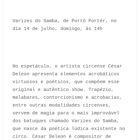
Varizes do Samba, de Portô Portér, no
dia 14 de julho, domingo, às 14h
No espetáculo, o artista circense César
Deleon apresenta elementos acrobáticos
virtuosos e poéticos, que compõem esse
original e autêntico show. Trapézio,
malabares, contorcionismo e acrobacias,
entre outras modalidades circenses,
servem de magia para o mais improvável
dos batuques chamado Varizes do Samba,
que nasce da poética lúdica existente no
circo. César Deleon é compositor de