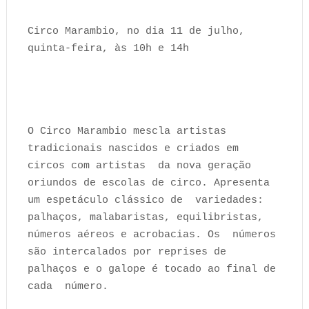
Circo Marambio, no dia 11 de julho,
quinta-feira, às 10h e 14h
O Circo Marambio mescla artistas
tradicionais nascidos e criados em
circos com artistas da nova geração
oriundos de escolas de circo. Apresenta
um espetáculo clássico de variedades:
palhaços, malabaristas, equilibristas,
números aéreos e acrobacias. Os números
são intercalados por reprises de
palhaços e o galope é tocado ao final de
cada número.