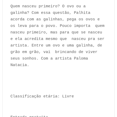
Quem nasceu primeiro? O ovo ou a
galinha? Com essa questão, Palhita
acorda com as galinhas, pega os ovos e
os leva para o povo. Pouco importa quem
nasceu primeiro, mas para que se nasceu
e ela acredita mesmo que nasceu pra ser
artista. Entre um ovo e uma galinha, de
grão em grão, vai brincando de viver
seus sonhos. Com a artista Paloma
Natacia.
Classificação etária: Livre