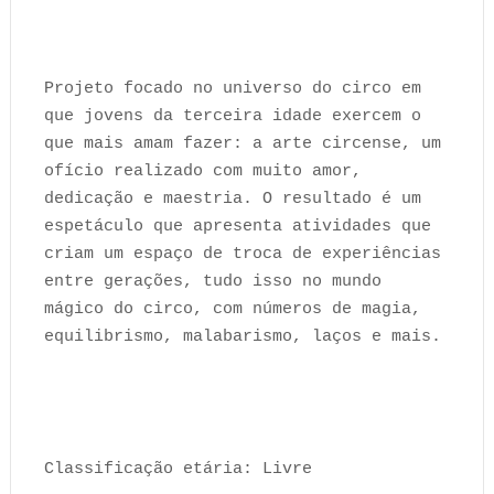
Projeto focado no universo do circo em
que jovens da terceira idade exercem o
que mais amam fazer: a arte circense, um
ofício realizado com muito amor,
dedicação e maestria. O resultado é um
espetáculo que apresenta atividades que
criam um espaço de troca de experiências
entre gerações, tudo isso no mundo
mágico do circo, com números de magia,
equilibrismo, malabarismo, laços e mais.
Classificação etária: Livre