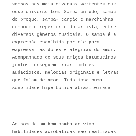
sambas nas mais diversas vertentes que
esse universo tem. Samba-enredo, samba
de breque, samba- canção e marchinhas
compõem o repertório do artista, entre
diversos gêneros musicais. O samba é a
expressão escolhida por ele para
expressar as dores e alegrias do amor.
Acompanhado de seus amigos batuqueiros,
juntos conseguem criar timbres
audaciosos, melodias originais e letras
que falam de amor. Tudo isso numa
sonoridade hiperbólica abrasileirada
Ao som de um bom samba ao vivo,
habilidades acrobáticas são realizadas