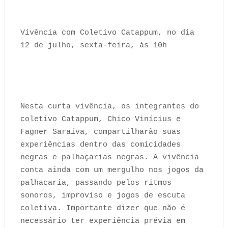
Vivência com Coletivo Catappum, no dia
12 de julho, sexta-feira, às 10h
Nesta curta vivência, os integrantes do
coletivo Catappum, Chico Vinícius e
Fagner Saraiva, compartilharão suas
experiências dentro das comicidades
negras e palhaçarias negras. A vivência
conta ainda com um mergulho nos jogos da
palhaçaria, passando pelos ritmos
sonoros, improviso e jogos de escuta
coletiva. Importante dizer que não é
necessário ter experiência prévia em