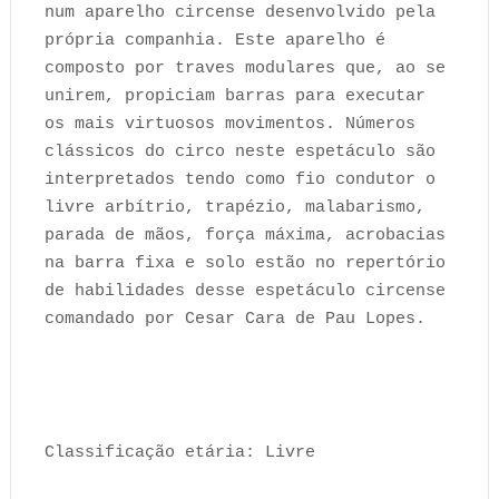
num aparelho circense desenvolvido pela
própria companhia. Este aparelho é
composto por traves modulares que, ao se
unirem, propiciam barras para executar
os mais virtuosos movimentos. Números
clássicos do circo neste espetáculo são
interpretados tendo como fio condutor o
livre arbítrio, trapézio, malabarismo,
parada de mãos, força máxima, acrobacias
na barra fixa e solo estão no repertório
de habilidades desse espetáculo circense
comandado por Cesar Cara de Pau Lopes.
Classificação etária: Livre