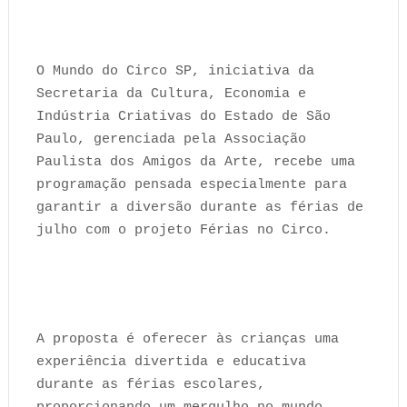
O Mundo do Circo SP, iniciativa da
Secretaria da Cultura, Economia e
Indústria Criativas do Estado de São
Paulo, gerenciada pela Associação
Paulista dos Amigos da Arte, recebe uma
programação pensada especialmente para
garantir a diversão durante as férias de
julho com o projeto Férias no Circo.
A proposta é oferecer às crianças uma
experiência divertida e educativa
durante as férias escolares,