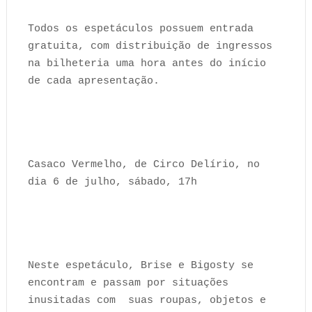
Todos os espetáculos possuem entrada
gratuita, com distribuição de ingressos
na bilheteria uma hora antes do início
de cada apresentação.
Casaco Vermelho, de Circo Delírio, no
dia 6 de julho, sábado, 17h
Neste espetáculo, Brise e Bigosty se
encontram e passam por situações
inusitadas com suas roupas, objetos e