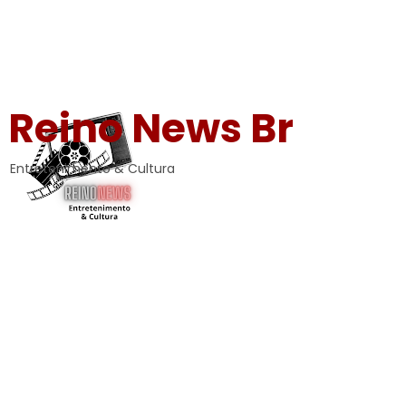
Reino News Br
Entretenimento & Cultura