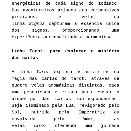
energéticas de cada signo do zodíaco.
Dos aventureiros arianos aos compassivos
piscianos, as velas da
linha
Signos
capturam a essência única
dos signos, proporcionando uma
experiência personalizada e harmoniosa.
Linha Tarot: para explorar o mistério
das cartas
A linha
Tarot
explora os mistérios da
magia das cartas do tarot, através de
quatro velas aromáticas distintas, cada
uma pesquisada e criada para evocar o
arquétipo das cartas correspondentes.
Seja iluminado pela Lua, revigorado pelo
Sol, nutrido pela Imperatriz ou
envolvido pelo Amor, as
velas
Tarot
oferecem uma jornada