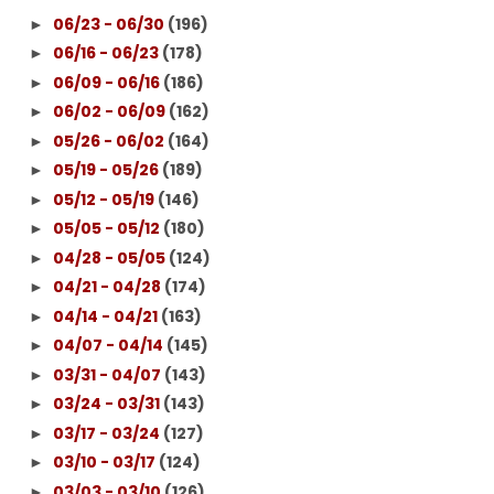
06/23 - 06/30
(196)
►
06/16 - 06/23
(178)
►
06/09 - 06/16
(186)
►
06/02 - 06/09
(162)
►
05/26 - 06/02
(164)
►
05/19 - 05/26
(189)
►
05/12 - 05/19
(146)
►
05/05 - 05/12
(180)
►
04/28 - 05/05
(124)
►
04/21 - 04/28
(174)
►
04/14 - 04/21
(163)
►
04/07 - 04/14
(145)
►
03/31 - 04/07
(143)
►
03/24 - 03/31
(143)
►
03/17 - 03/24
(127)
►
03/10 - 03/17
(124)
►
03/03 - 03/10
(126)
►