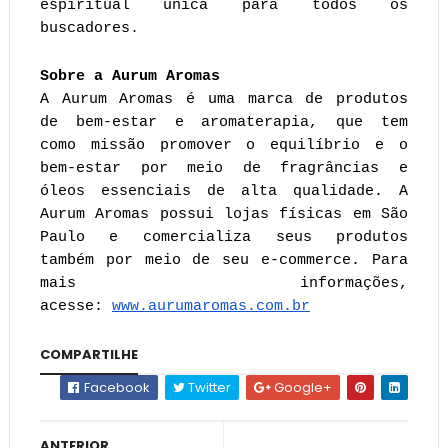
espiritual única para todos os
buscadores.
Sobre a Aurum Aromas
A Aurum Aromas é uma marca de produtos
de bem-estar e aromaterapia, que tem
como missão promover o equilíbrio e o
bem-estar por meio de fragrâncias e
óleos essenciais de alta qualidade. A
Aurum Aromas possui lojas físicas em São
Paulo e comercializa seus produtos
também por meio de seu e-commerce. Para
mais informações,
acesse:
www.aurumaromas.com.br
COMPARTILHE
Facebook
Twitter
Google+
ANTERIOR