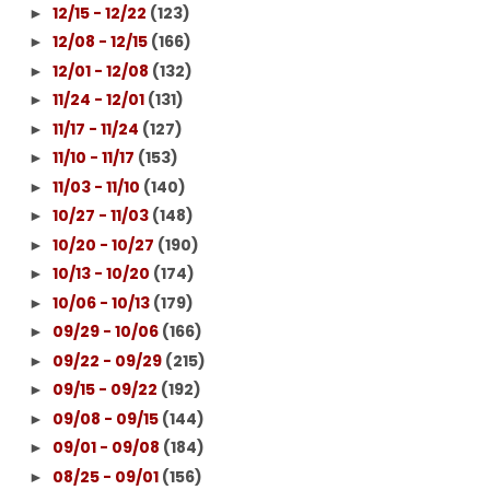
12/15 - 12/22
(123)
►
12/08 - 12/15
(166)
►
12/01 - 12/08
(132)
►
11/24 - 12/01
(131)
►
11/17 - 11/24
(127)
►
11/10 - 11/17
(153)
►
11/03 - 11/10
(140)
►
10/27 - 11/03
(148)
►
10/20 - 10/27
(190)
►
10/13 - 10/20
(174)
►
10/06 - 10/13
(179)
►
09/29 - 10/06
(166)
►
09/22 - 09/29
(215)
►
09/15 - 09/22
(192)
►
09/08 - 09/15
(144)
►
09/01 - 09/08
(184)
►
08/25 - 09/01
(156)
►