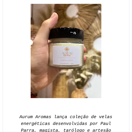
Aurum Aromas lança coleção de velas
energéticas desenvolvidas por Paul
Parra, magista, tarólogo e artesão