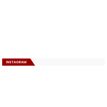
INSTAGRAM