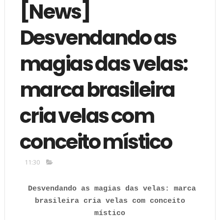
[News]
Desvendando as
magias das velas:
marca brasileira
cria velas com
conceito místico
11:30
Desvendando as magias das velas: marca
brasileira cria velas com conceito
místico