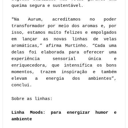
queima segura e sustentável.
"Na Aurum, acreditamos no poder
transformador por meio dos aromas e, por
isso, estamos muito felizes e empolgados
em lançar as novas linhas de velas
aromáticas,” afirma Murtinho. “Cada uma
delas foi elaborada para oferecer uma
experiência sensorial única e
enriquecedora, que intensifica os bons
momentos, trazem inspiração e também
elevam a energia dos ambientes”,
conclui.
Sobre as linhas:
Linha Moods: para energizar humor e
ambiente