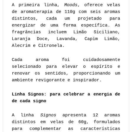
A primeira linha,
Moods
, oferece velas
de aromaterapia de 110g com seis aromas
distintos, cada um projetado para
energizar de uma forma específica. As
fragrâncias incluem Limão Siciliano,
Laranja Doce, Lavanda, Capim Limão,
Alecrim e Citronela.
Cada aroma foi cuidadosamente
selecionado para elevar o espírito e
renovar os sentidos, proporcionando um
ambiente revigorante e inspirador.
Linha Signos: para celebrar a energia de
de cada signo
A linha
Signos
apresenta 12 aromas
distintos em velas de 60g, formulados
para complementar as características