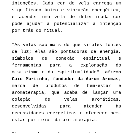
intenções. Cada cor de vela carrega um
significado único e vibração energética,
e acender uma vela de determinada cor
pode ajudar a potencializar a intenção
por trás do ritual.
"As velas são mais do que simples fontes
de luz; elas são portadoras de energia,
símbolos de conexão espiritual e
ferramentas para a exploração do
misticismo e da espiritualidade",
afirma
Caio Murtinho, fundador da Aurum Aromas
,
marca de produtos de bem-estar e
aromaterapia, que acaba de lançar uma
coleção de velas aromáticas,
desenvolvidas para atender às
necessidades energéticas e oferecer bem-
estar por meio da aromaterapia.