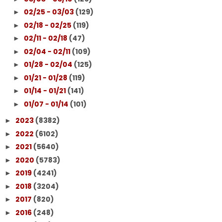
02/25 - 03/03
(129)
►
02/18 - 02/25
(119)
►
02/11 - 02/18
(47)
►
02/04 - 02/11
(109)
►
01/28 - 02/04
(125)
►
01/21 - 01/28
(119)
►
01/14 - 01/21
(141)
►
01/07 - 01/14
(101)
►
2023
(8382)
►
2022
(6102)
►
2021
(5640)
►
2020
(5783)
►
2019
(4241)
►
2018
(3204)
►
2017
(820)
►
2016
(248)
►