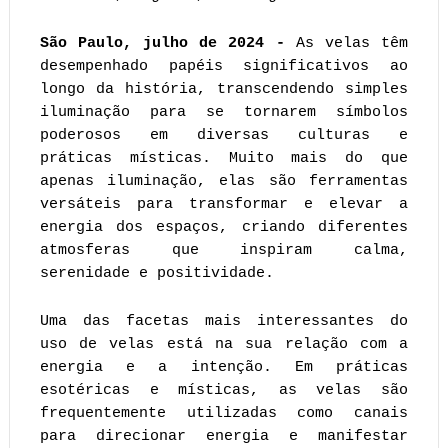
São Paulo, julho de 2024 -
As velas têm
desempenhado papéis significativos ao
longo da história, transcendendo simples
iluminação para se tornarem símbolos
poderosos em diversas culturas e
práticas místicas. Muito mais do que
apenas iluminação, elas são ferramentas
versáteis para transformar e elevar a
energia dos espaços, criando diferentes
atmosferas que inspiram calma,
serenidade e positividade.
Uma das facetas mais interessantes do
uso de velas está na sua relação com a
energia e a intenção. Em práticas
esotéricas e místicas, as velas são
frequentemente utilizadas como canais
para direcionar energia e manifestar