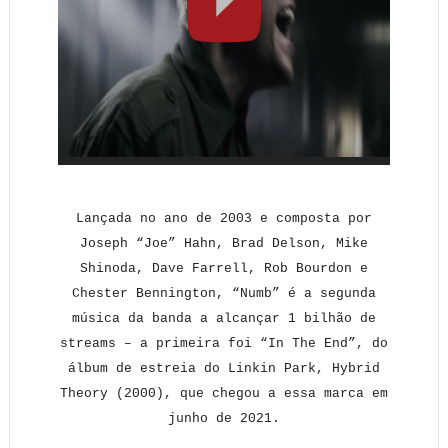
Lançada no ano de 2003 e composta por
Joseph “Joe” Hahn, Brad Delson, Mike
Shinoda, Dave Farrell, Rob Bourdon e
Chester Bennington, “Numb” é a segunda
música da banda a alcançar 1 bilhão de
streams – a primeira foi “In The End”, do
álbum de estreia do Linkin Park, Hybrid
Theory (2000), que chegou a essa marca em
junho de 2021.