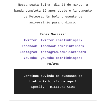
Nessa sexta-feira, dia 25 de março, a
banda completa 19 anos desde o lançamento
de Meteora. Um belo presente de
aniversário para o disco.
Redes Sociais:
Twitter: twitter.com/linkinpark
Facebook: facebook.com/linkinpark
Instagram: instagram.com/linkinpark
YouTube: youtube.com/linkinpark
PR/WMB
Continue ouvindo os sucessos de
Linkin Park, clique aqui!
Spotify – BILLIONS CLUB