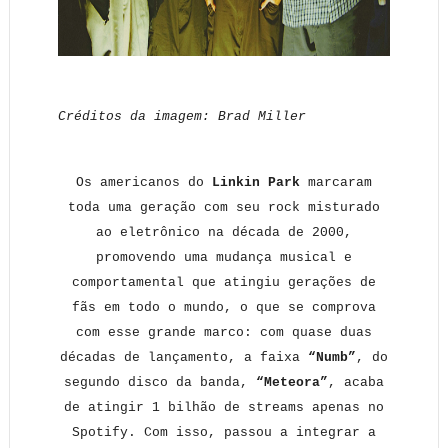
Créditos da imagem: Brad Miller
Os americanos do
Linkin Park
marcaram
toda uma geração com seu rock misturado
ao eletrônico na década de 2000,
promovendo uma mudança musical e
comportamental que atingiu gerações de
fãs em todo o mundo, o que se comprova
com esse grande marco: com quase duas
décadas de lançamento, a faixa
“Numb”
, do
segundo disco da banda,
“Meteora”
, acaba
de atingir 1 bilhão de streams apenas no
Spotify. Com isso, passou a integrar a