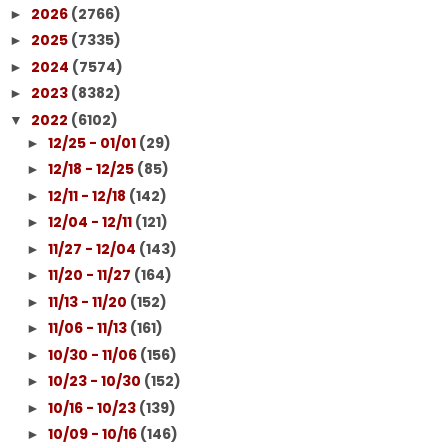
2026
(2766)
►
2025
(7335)
►
2024
(7574)
►
2023
(8382)
►
2022
(6102)
▼
12/25 - 01/01
(29)
►
12/18 - 12/25
(85)
►
12/11 - 12/18
(142)
►
12/04 - 12/11
(121)
►
11/27 - 12/04
(143)
►
11/20 - 11/27
(164)
►
11/13 - 11/20
(152)
►
11/06 - 11/13
(161)
►
10/30 - 11/06
(156)
►
10/23 - 10/30
(152)
►
10/16 - 10/23
(139)
►
10/09 - 10/16
(146)
►