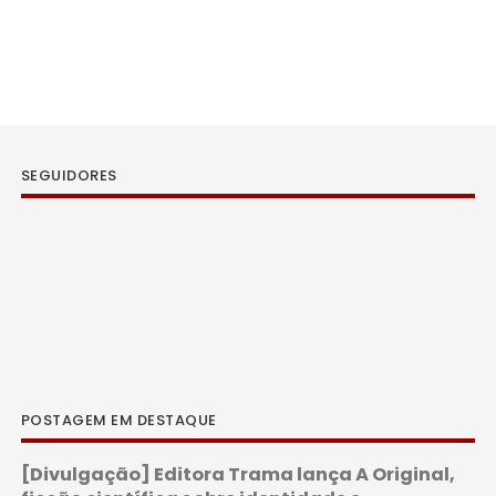
SEGUIDORES
POSTAGEM EM DESTAQUE
[Divulgação] Editora Trama lança A Original,