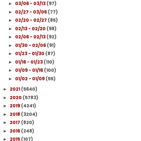
03/06 - 03/13
(97)
►
02/27 - 03/06
(77)
►
02/20 - 02/27
(85)
►
02/13 - 02/20
(98)
►
02/06 - 02/13
(92)
►
01/30 - 02/06
(91)
►
01/23 - 01/30
(87)
►
01/16 - 01/23
(110)
►
01/09 - 01/16
(100)
►
01/02 - 01/09
(55)
►
2021
(5640)
►
2020
(5783)
►
2019
(4241)
►
2018
(3204)
►
2017
(820)
►
2016
(248)
►
2015
(107)
►