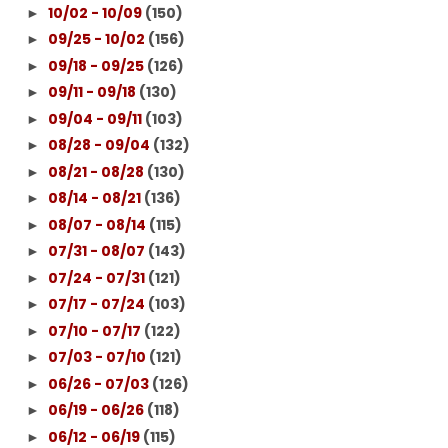
10/02 - 10/09
(150)
►
09/25 - 10/02
(156)
►
09/18 - 09/25
(126)
►
09/11 - 09/18
(130)
►
09/04 - 09/11
(103)
►
08/28 - 09/04
(132)
►
08/21 - 08/28
(130)
►
08/14 - 08/21
(136)
►
08/07 - 08/14
(115)
►
07/31 - 08/07
(143)
►
07/24 - 07/31
(121)
►
07/17 - 07/24
(103)
►
07/10 - 07/17
(122)
►
07/03 - 07/10
(121)
►
06/26 - 07/03
(126)
►
06/19 - 06/26
(118)
►
06/12 - 06/19
(115)
►