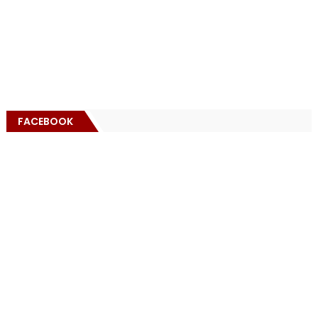
FACEBOOK