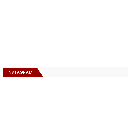
INSTAGRAM