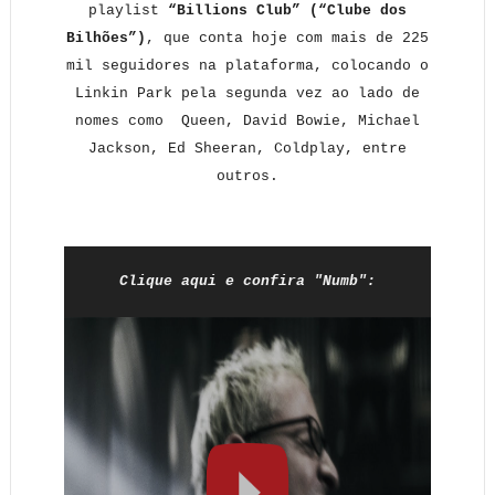
playlist
“Billions Club” (“Clube dos
Bilhões”)
, que conta hoje com mais de 225
mil seguidores na plataforma, colocando o
Linkin Park pela segunda vez ao lado de
nomes como Queen, David Bowie, Michael
Jackson, Ed Sheeran, Coldplay, entre
outros.
Clique aqui e confira "Numb":