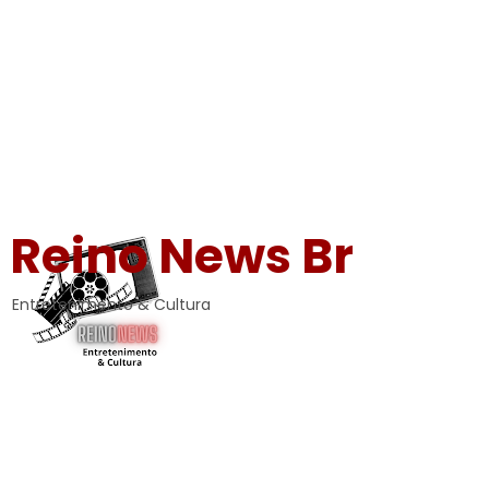
Reino News Br
Entretenimento & Cultura