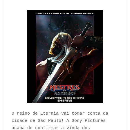
O reino de Eternia vai tomar conta da
cidade de São Paulo! A Sony Pictures
acaba de confirmar a vinda dos