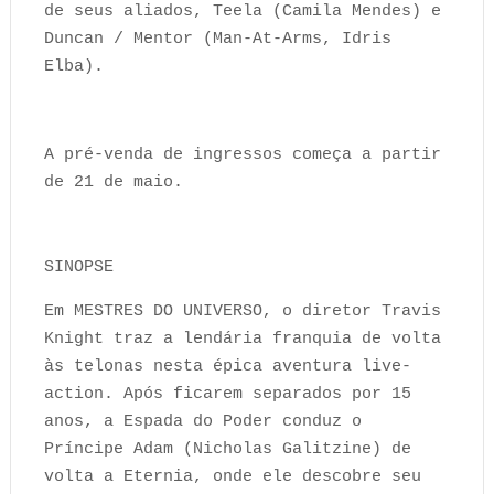
de seus aliados, Teela (Camila Mendes) e
Duncan / Mentor (Man-At-Arms, Idris
Elba).
A pré-venda de ingressos começa a partir
de 21 de maio.
SINOPSE
Em MESTRES DO UNIVERSO, o diretor Travis
Knight traz a lendária franquia de volta
às telonas nesta épica aventura live-
action. Após ficarem separados por 15
anos, a Espada do Poder conduz o
Príncipe Adam (Nicholas Galitzine) de
volta a Eternia, onde ele descobre seu