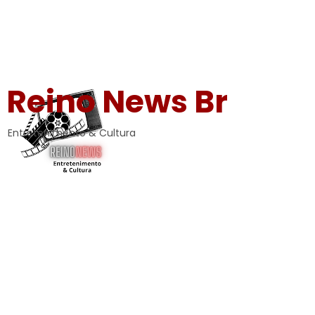
Reino News Br
Entretenimento & Cultura