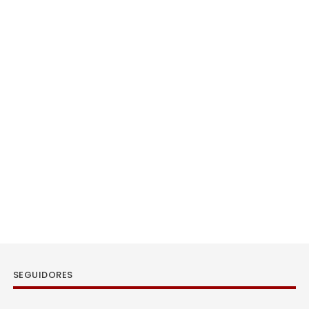
SEGUIDORES