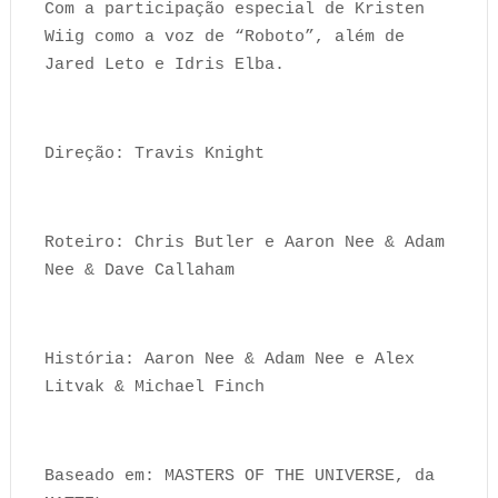
Com a participação especial de Kristen
Wiig como a voz de “Roboto”, além de
Jared Leto e Idris Elba.
Direção: Travis Knight
Roteiro: Chris Butler e Aaron Nee & Adam
Nee & Dave Callaham
História: Aaron Nee & Adam Nee e Alex
Litvak & Michael Finch
Baseado em: MASTERS OF THE UNIVERSE, da