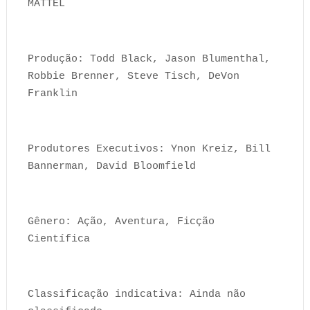
MATTEL
Produção: Todd Black, Jason Blumenthal,
Robbie Brenner, Steve Tisch, DeVon
Franklin
Produtores Executivos: Ynon Kreiz, Bill
Bannerman, David Bloomfield
Gênero: Ação, Aventura, Ficção
Científica
Classificação indicativa: Ainda não