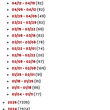
04/12 - 04/19
(92)
►
04/05 - 04/12
(82)
►
03/29 - 04/05
(49)
►
03/22 - 03/29
(82)
►
03/15 - 03/22
(59)
►
03/08 - 03/15
(82)
►
03/01 - 03/08
(78)
►
02/22 - 03/01
(74)
►
02/15 - 02/22
(20)
►
02/08 - 02/15
(57)
►
02/01 - 02/08
(106)
►
01/25 - 02/01
(91)
►
01/18 - 01/25
(81)
►
01/11 - 01/18
(85)
►
01/04 - 01/11
(77)
►
2025
(7335)
►
2024
(7574)
►