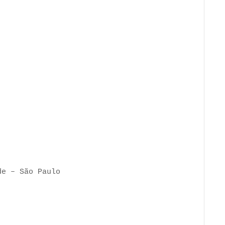
de – São Paulo