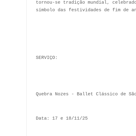
tornou-se tradição mundial, celebrad
símbolo das festividades de fim de a
SERVIÇO:
Quebra Nozes - Ballet Clássico de Sã
Data: 17 e 18/11/25