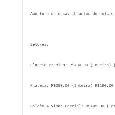
Abertura da casa: 1h antes do início
Setores:
Plateia Premium: R$430,00 (Inteira) 
Plateia: R$380,00 (Inteira) R$190,00
Balcão A Visão Parcial: R$195,00 (In