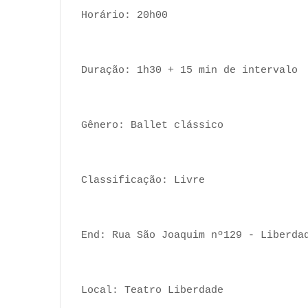
Horário: 20h00
Duração: 1h30 + 15 min de intervalo
Gênero: Ballet clássico
Classificação: Livre
End: Rua São Joaquim nº129 - Liberda
Local: Teatro Liberdade