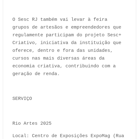
O Sesc RJ também vai levar à feira
grupos de artesãos e empreendedores que
regulamente participam do projeto Sesc+
Criativo, iniciativa da instituição que
oferece, dentro e fora das unidades,
cursos nas mais diversas áreas da
economia criativa, contribuindo com a
geração de renda.
SERVIÇO
Rio Artes 2025
Local: Centro de Exposições ExpoMag (Rua