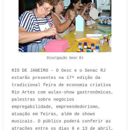
Divulgação Sesc RJ
RIO DE JANEIRO - O Sesc e o Senac RJ
estarão presentes na 17ª edição da
tradicional feira de economia criativa
Rio Artes com aulas-show gastronômicas,
palestras sobre negócios
empregabilidade, empreendedorismo,
atuação em feiras, além de shows
musicais. O público poderá conferir as
atrações entre os dias 9 e 13 de abril,