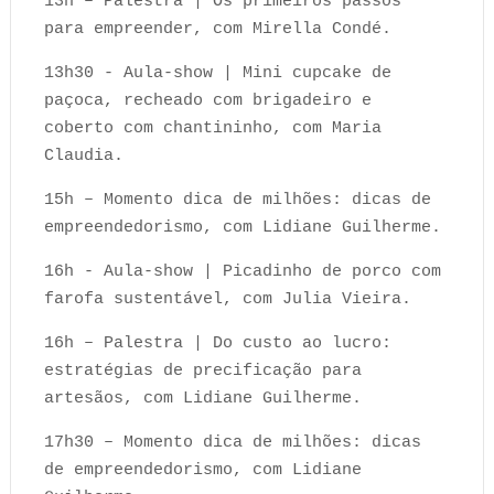
13h – Palestra | Os primeiros passos
para empreender, com Mirella Condé.
13h30 - Aula-show | Mini cupcake de
paçoca, recheado com brigadeiro e
coberto com chantininho, com Maria
Claudia.
15h – Momento dica de milhões: dicas de
empreendedorismo, com Lidiane Guilherme.
16h - Aula-show | Picadinho de porco com
farofa sustentável, com Julia Vieira.
16h – Palestra | Do custo ao lucro:
estratégias de precificação para
artesãos, com Lidiane Guilherme.
17h30 – Momento dica de milhões: dicas
de empreendedorismo, com Lidiane