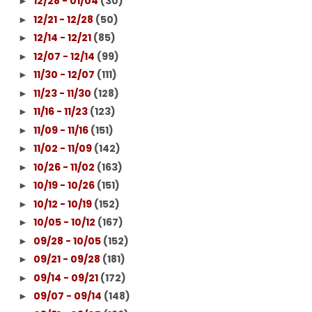
12/28 - 01/04
(30)
►
12/21 - 12/28
(50)
►
12/14 - 12/21
(85)
►
12/07 - 12/14
(99)
►
11/30 - 12/07
(111)
►
11/23 - 11/30
(128)
►
11/16 - 11/23
(123)
►
11/09 - 11/16
(151)
►
11/02 - 11/09
(142)
►
10/26 - 11/02
(163)
►
10/19 - 10/26
(151)
►
10/12 - 10/19
(152)
►
10/05 - 10/12
(167)
►
09/28 - 10/05
(152)
►
09/21 - 09/28
(181)
►
09/14 - 09/21
(172)
►
09/07 - 09/14
(148)
►