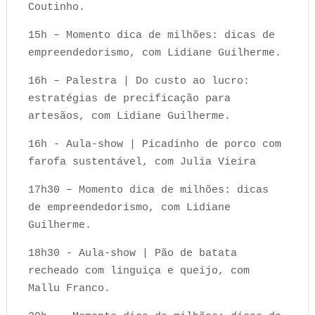
Coutinho.
15h – Momento dica de milhões: dicas de
empreendedorismo, com Lidiane Guilherme.
16h – Palestra | Do custo ao lucro:
estratégias de precificação para
artesãos, com Lidiane Guilherme.
16h - Aula-show | Picadinho de porco com
farofa sustentável, com Julia Vieira
17h30 – Momento dica de milhões: dicas
de empreendedorismo, com Lidiane
Guilherme.
18h30 - Aula-show | Pão de batata
recheado com linguiça e queijo, com
Mallu Franco.