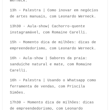
Werneck.
13h – Palestra | Como inovar em negócios
de artes manuais, com Leonardo Werneck.
13h30 - Aula-show| Cachorro-quente
instagramável, com Romaine Carelli.
15h – Momento dica de milhões: dicas de
empreendedorismo, com Leonardo Werneck.
16h - Aula-show | Sabores da praia:
sanduíche natural e mate, com Romaine
Carelli.
16h – Palestra | Usando o Whatsapp como
ferramenta de vendas, com Priscila
Simões.
17h30 – Momento dica de milhões: dicas
de empreendedorismo, com Leonardo