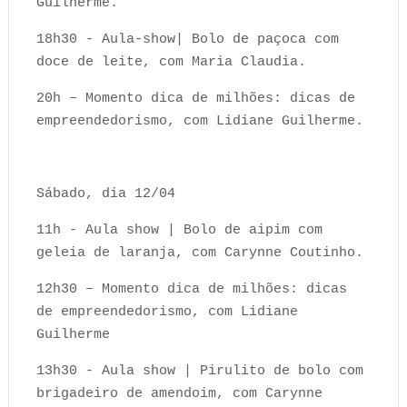
Guilherme.
18h30 - Aula-show| Bolo de paçoca com
doce de leite, com Maria Claudia.
20h – Momento dica de milhões: dicas de
empreendedorismo, com Lidiane Guilherme.
Sábado, dia 12/04
11h - Aula show | Bolo de aipim com
geleia de laranja, com Carynne Coutinho.
12h30 – Momento dica de milhões: dicas
de empreendedorismo, com Lidiane
Guilherme
13h30 - Aula show | Pirulito de bolo com
brigadeiro de amendoim, com Carynne