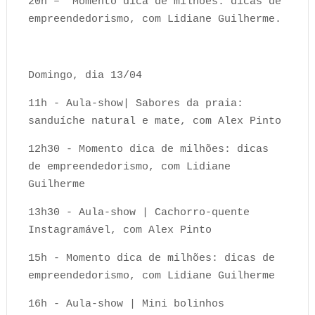
20h – ​Momento dica de milhões: dicas de
empreendedorismo, com Lidiane Guilherme.
Domingo, dia 13/04
11h - Aula-show| Sabores da praia:
sanduíche natural e mate, com Alex Pinto
12h30 - Momento dica de milhões: dicas
de empreendedorismo, com Lidiane
Guilherme
13h30 - Aula-show | Cachorro-quente
Instagramável, com Alex Pinto
15h - Momento dica de milhões: dicas de
empreendedorismo, com Lidiane Guilherme
16h - Aula-show | Mini bolinhos