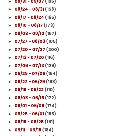
08/31 - 09/07
(196)
►
08/24 - 08/31
(158)
►
08/17 - 08/24
(165)
►
08/10 - 08/17
(173)
►
08/03 - 08/10
(157)
►
07/27 - 08/03
(105)
►
07/20 - 07/27
(200)
►
07/13 - 07/20
(116)
►
07/06 - 07/13
(129)
►
06/29 - 07/06
(164)
►
06/22 - 06/29
(188)
►
06/15 - 06/22
(110)
►
06/08 - 06/15
(172)
►
06/01 - 06/08
(174)
►
05/25 - 06/01
(195)
►
05/18 - 05/25
(191)
►
05/11 - 05/18
(184)
►