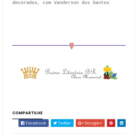
decorados, com Vanderson dos Santos
COMPARTILHE
Facebook
Twitter
Google+