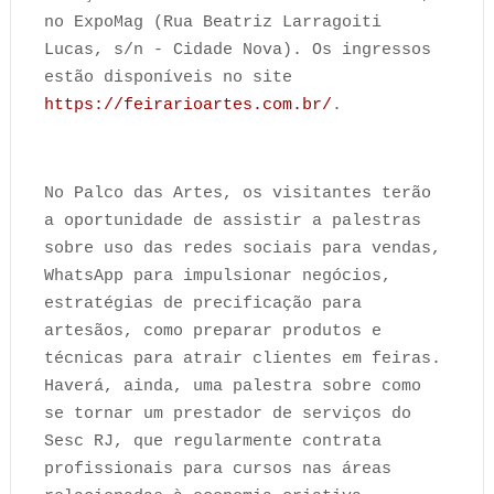
no ExpoMag (Rua Beatriz Larragoiti
Lucas, s/n - Cidade Nova). Os ingressos
estão disponíveis no site
https://feirarioartes.com.br/
.
No Palco das Artes, os visitantes terão
a oportunidade de assistir a palestras
sobre uso das redes sociais para vendas,
WhatsApp para impulsionar negócios,
estratégias de precificação para
artesãos, como preparar produtos e
técnicas para atrair clientes em feiras.
Haverá, ainda, uma palestra sobre como
se tornar um prestador de serviços do
Sesc RJ, que regularmente contrata
profissionais para cursos nas áreas