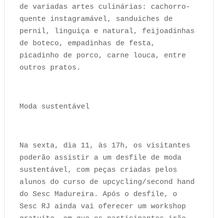
de variadas artes culinárias: cachorro-
quente instagramável, sanduiches de
pernil, linguiça e natural, feijoadinhas
de boteco, empadinhas de festa,
picadinho de porco, carne louca, entre
outros pratos.
Moda sustentável
Na sexta, dia 11, às 17h, os visitantes
poderão assistir a um desfile de moda
sustentável, com peças criadas pelos
alunos do curso de upcycling/second hand
do Sesc Madureira. Após o desfile, o
Sesc RJ ainda vai oferecer um workshop