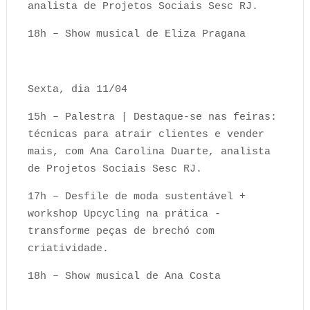
analista de Projetos Sociais Sesc RJ.
18h – Show musical de Eliza Pragana
Sexta, dia 11/04
15h – Palestra | Destaque-se nas feiras:
técnicas para atrair clientes e vender
mais, com Ana Carolina Duarte, analista
de Projetos Sociais Sesc RJ.
17h – Desfile de moda sustentável +
workshop Upcycling na prática -
transforme peças de brechó com
criatividade.
18h – Show musical de Ana Costa