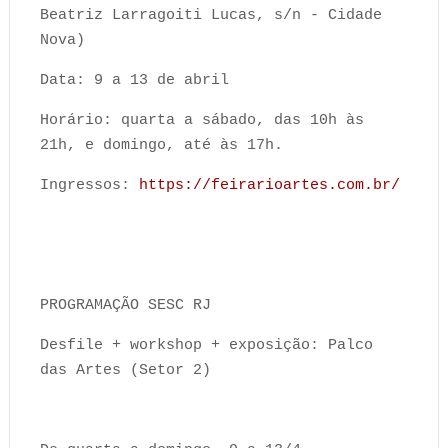
Beatriz Larragoiti Lucas, s/n - Cidade
Nova)
Data: 9 a 13 de abril
Horário: quarta a sábado, das 10h às
21h, e domingo, até às 17h.
Ingressos:
https://feirarioartes.com.br/
PROGRAMAÇÃO SESC RJ
Desfile + workshop + exposição: Palco
das Artes (Setor 2)