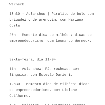
Werneck.
18h30 - Aula-show | Pirulito de bolo com
brigadeiro de amendoim, com Mariana
Costa.
20h – Momento dica de milhões: dicas de
empreendedorismo, com Leonardo Werneck.
Sexta-feira, dia 11/04
11h - Aula-show| Pão recheado com
linguiça, com Estevão Damieri.
12h30 – Momento dica de milhões: dicas
de empreendedorismo, com Lidiane
Guilherme.