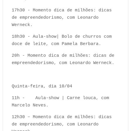
17h30 - Momento dica de milhões: dicas
de empreendedorismo, com Leonardo
Werneck.
18h30 - Aula-show| Bolo de churros com
doce de leite, com Pamela Berbara.
20h - Momento dica de milhões: dicas de
empreendedorismo, com Leonardo Werneck.
Quinta-feira, dia 10/04
11h - Aula-show | Carne louca, com
Marcelo Neves.
12h30 – Momento dica de milhões: dicas
de empreendedorismo, com Leonardo