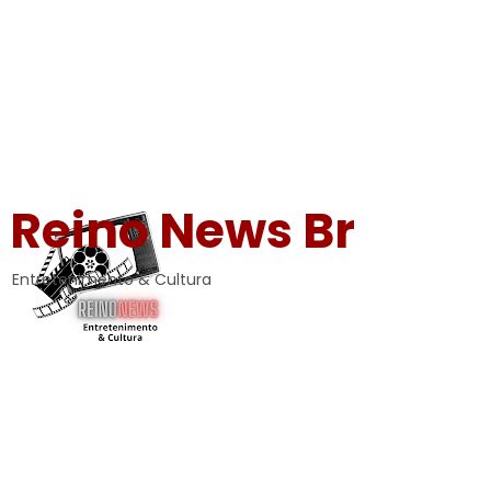
Reino News Br
Entretenimento & Cultura