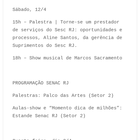
Sábado, 12/4
15h – Palestra | Torne-se um prestador
de serviços do Sesc RJ: oportunidades e
processos, Aline Santos, da gerência de
Suprimentos do Sesc RJ.
18h – Show musical de Marcos Sacramento
PROGRAMAÇÃO SENAC RJ
Palestras: Palco das Artes (Setor 2)
Aulas-show e “Momento dica de milhões”:
Estande Senac RJ (Setor 2)