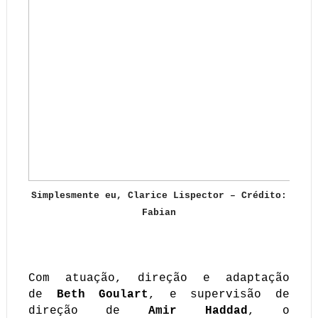
Simplesmente eu, Clarice Lispector – Crédito:
Fabian
Com atuação, direção e adaptação
de
Beth Goulart
, e supervisão de
direção de
Amir Haddad
, o