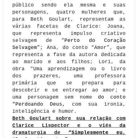
público sendo ela mesma e suas
personagens, quatro mulheres que,
para Beth Goulart, representam as
várias facetas de Clarice: Joana,
que representa impulso criativo
selvagem de “
Perto do Coração
Selvagem”;
Ana, do conto “Amor”, que
representa a fase da autora dedicada
ao marido e aos filhos; Lori, da
obra “Uma aprendizagem ou o livro
dos prazeres, uma professora
primária que se prepara para
descobrir e se entregar ao amor; e
uma personagem sem nome
do conto
"Perdoando Deus,
com sua ironia,
inteligência e humor.
Beth Goulart sobre sua relação com
Clarice Lispector e o viés da
dramaturgia de
“Simplesmente eu,