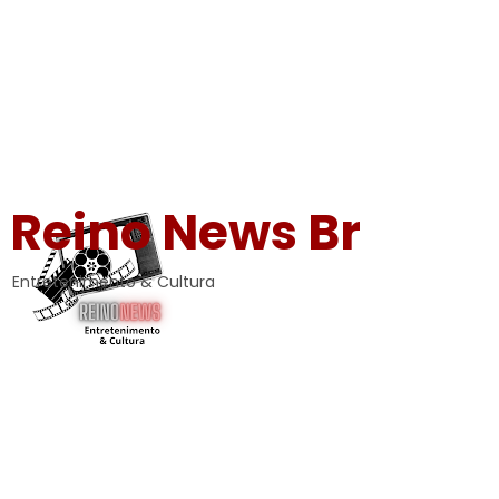
Reino News Br
Entretenimento & Cultura