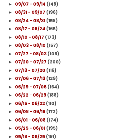
09/07 - 09/14
(148)
►
08/31 - 09/07
(196)
►
08/24 - 08/31
(158)
►
08/17 - 08/24
(165)
►
08/10 - 08/17
(173)
►
08/03 - 08/10
(157)
►
07/27 - 08/03
(105)
►
07/20 - 07/27
(200)
►
07/13 - 07/20
(116)
►
07/06 - 07/13
(129)
►
06/29 - 07/06
(164)
►
06/22 - 06/29
(188)
►
06/15 - 06/22
(110)
►
06/08 - 06/15
(172)
►
06/01 - 06/08
(174)
►
05/25 - 06/01
(195)
►
05/18 - 05/25
(191)
►