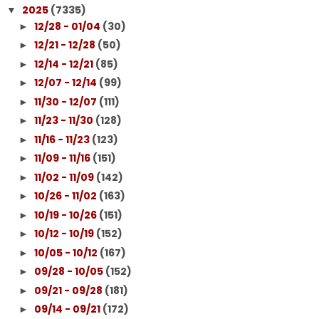
2025
(7335)
▼
12/28 - 01/04
(30)
►
12/21 - 12/28
(50)
►
12/14 - 12/21
(85)
►
12/07 - 12/14
(99)
►
11/30 - 12/07
(111)
►
11/23 - 11/30
(128)
►
11/16 - 11/23
(123)
►
11/09 - 11/16
(151)
►
11/02 - 11/09
(142)
►
10/26 - 11/02
(163)
►
10/19 - 10/26
(151)
►
10/12 - 10/19
(152)
►
10/05 - 10/12
(167)
►
09/28 - 10/05
(152)
►
09/21 - 09/28
(181)
►
09/14 - 09/21
(172)
►