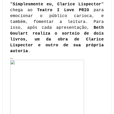
"
Simplesmente eu, Clarice Lispector
"
chega ao
Teatro I Love PRIO
para
emocionar o público carioca, e
também, fomentar a leitura. Para
isso, após cada apresentação,
Beth
Goulart realiza o sorteio de dois
livros, um da obra de Clarice
Lispector e outro de sua própria
autoria
.