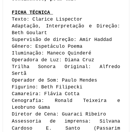
FICHA TÉCNICA
Texto: Clarice Lispector
Adaptação, Interpretação e Direção:
Beth Goulart
Supervisão de direção: Amir Haddad
Gênero: Espetáculo Poema
Iluminação: Maneco Quinderé
Operadora de Luz: Diana Cruz
Trilha Sonora Original: Alfredo
Sertã
Operador de Som: Paulo Mendes
Figurino: Beth Filipecki
Camareira: Flávia Cotta
Cenografia: Ronald Teixeira e
Leobruno Gama
Diretor de Cena: Guaraci Ribeiro
Assessoria de imprensa: Silvana
Cardoso E. Santo (Passarim