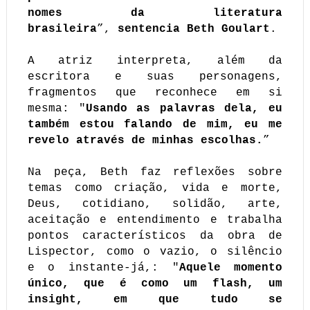
nomes da literatura
brasileira
”,
sentencia Beth Goulart
.
A atriz interpreta, além da
escritora e suas personagens,
fragmentos que reconhece em si
mesma: "
Usando as palavras dela, eu
também estou falando de mim, eu me
revelo através de minhas escolhas.
”
Na peça, Beth faz reflexões sobre
temas como criação, vida e morte,
Deus, cotidiano, solidão, arte,
aceitação e entendimento e trabalha
pontos característicos da obra de
Lispector, como o vazio, o silêncio
e o instante-já,: "
Aquele momento
único, que é como um flash, um
insight, em que tudo se