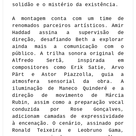
solidão e o mistério da existência.
A montagem conta com um time de
renomados parceiros artísticos. Amir
Haddad assina a supervisão de
direção, desafiando Beth a explorar
ainda mais a comunicação com o
público. A trilha sonora original de
Alfredo Sertã, inspirada em
compositores como Erik Satie, Arvo
Pärt e Astor Piazzolla, guia a
atmosfera sensorial da obra. A
iluminação de Maneco Quinderé e a
direção de movimento de Márcia
Rubin, assim como a preparação vocal
conduzida por Rose Gonçalves,
adicionam camadas de expressividade
à encenação. O cenário, assinado por
Ronald Teixeira e Leobruno Gama,