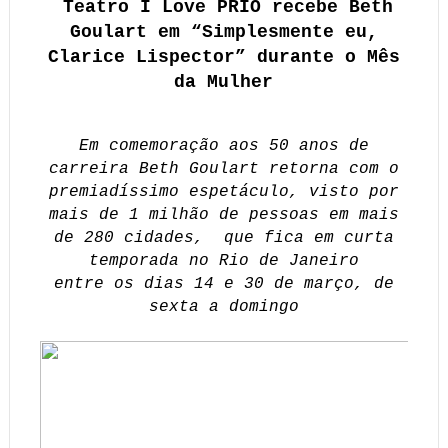
Teatro I Love PRIO recebe Beth
Goulart em “Simplesmente eu,
Clarice Lispector” durante o Mês
da Mulher
Em comemoração aos 50 anos de
carreira Beth Goulart retorna com o
premiadíssimo espetáculo, visto por
mais de 1 milhão de pessoas em mais
de 280 cidades, que fica em curta
temporada no Rio de Janeiro
entre os dias 14 e 30 de março, de
sexta a domingo