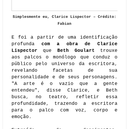
Simplesmente eu, Clarice Lispector – Crédito:
Fabian
E foi a partir de uma identificação
profunda
com a obra de Clarice
Lispector
que
Beth Goulart
trouxe
aos palcos o monólogo que conduz o
público pelo universo da escritora,
revelando facetas de sua
personalidade e de seus personagens.
"A arte é o vazio que a gente
entendeu", disse Clarice, e Beth
busca, no teatro, refletir essa
profundidade, trazendo a escritora
para o palco com voz, corpo e
emoção.