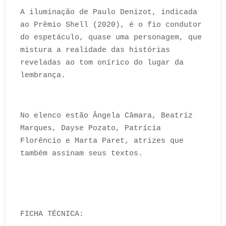
A iluminação de Paulo Denizot, indicada
ao Prêmio Shell (2020), é o fio condutor
do espetáculo, quase uma personagem, que
mistura a realidade das histórias
reveladas ao tom onírico do lugar da
lembrança.
No elenco estão Ângela Câmara, Beatriz
Marques, Dayse Pozato, Patrícia
Florêncio e Marta Paret, atrizes que
também assinam seus textos.
FICHA TÉCNICA: