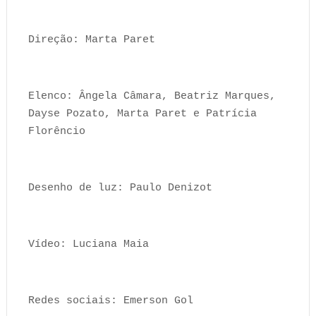
Direção: Marta Paret
Elenco: Ângela Câmara, Beatriz Marques,
Dayse Pozato, Marta Paret e Patrícia
Florêncio
Desenho de luz: Paulo Denizot
Vídeo: Luciana Maia
Redes sociais: Emerson Gol