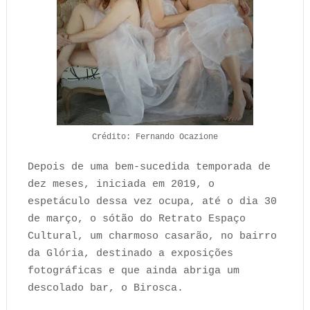
Crédito: Fernando Ocazione
Depois de uma bem-sucedida temporada de
dez meses, iniciada em 2019, o
espetáculo dessa vez ocupa, até o dia 30
de março, o sótão do Retrato Espaço
Cultural, um charmoso casarão, no bairro
da Glória, destinado a exposições
fotográficas e que ainda abriga um
descolado bar, o Birosca.