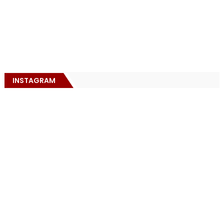
INSTAGRAM