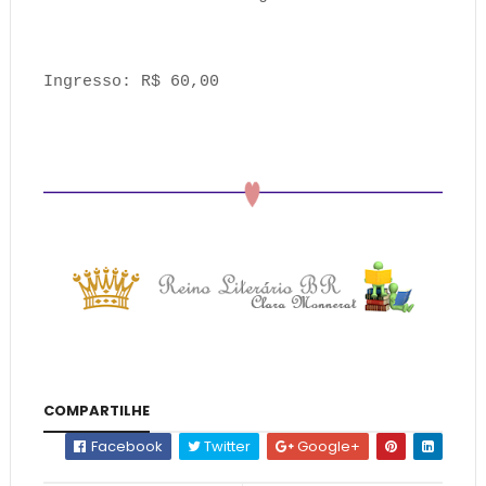
Ingresso: R$ 60,00
COMPARTILHE
Facebook
Twitter
Google+