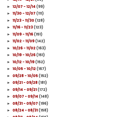
12/07 - 12/14
(99)
►
11/30 - 12/07
(111)
►
11/23 - 11/30
(128)
►
11/16 - 11/23
(123)
►
11/09 - 11/16
(151)
►
11/02 - 11/09
(142)
►
10/26 - 11/02
(163)
►
10/19 - 10/26
(151)
►
10/12 - 10/19
(152)
►
10/05 - 10/12
(167)
►
09/28 - 10/05
(152)
►
09/21 - 09/28
(181)
►
09/14 - 09/21
(172)
►
09/07 - 09/14
(148)
►
08/31 - 09/07
(196)
►
08/24 - 08/31
(158)
►