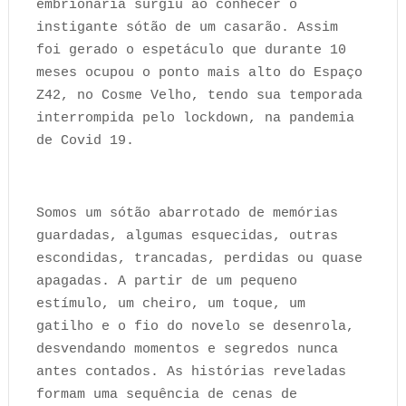
embrionária surgiu ao conhecer o
instigante sótão de um casarão. Assim
foi gerado o espetáculo que durante 10
meses ocupou o ponto mais alto do Espaço
Z42, no Cosme Velho, tendo sua temporada
interrompida pelo lockdown, na pandemia
de Covid 19.
Somos um sótão abarrotado de memórias
guardadas, algumas esquecidas, outras
escondidas, trancadas, perdidas ou quase
apagadas. A partir de um pequeno
estímulo, um cheiro, um toque, um
gatilho e o fio do novelo se desenrola,
desvendando momentos e segredos nunca
antes contados. As histórias reveladas
formam uma sequência de cenas de