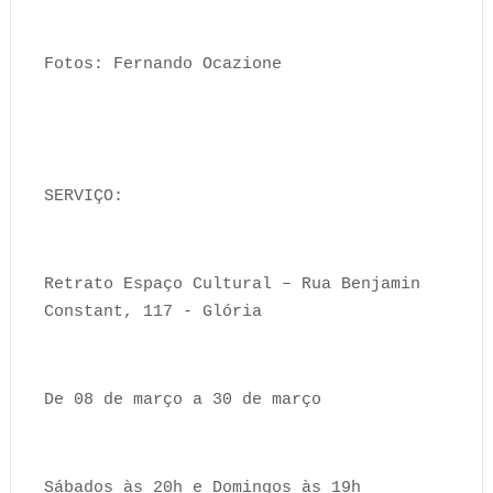
Fotos: Fernando Ocazione
SERVIÇO:
Retrato Espaço Cultural – Rua Benjamin
Constant, 117 - Glória
De 08 de março a 30 de março
Sábados às 20h e Domingos às 19h