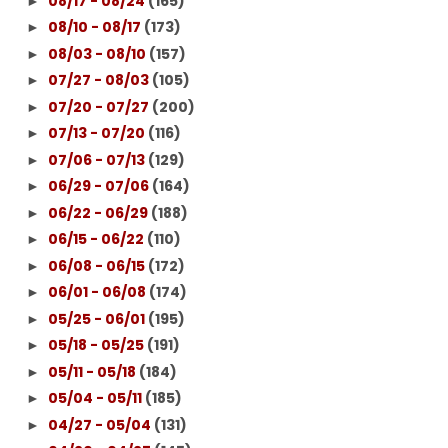
08/17 - 08/24
(165)
►
08/10 - 08/17
(173)
►
08/03 - 08/10
(157)
►
07/27 - 08/03
(105)
►
07/20 - 07/27
(200)
►
07/13 - 07/20
(116)
►
07/06 - 07/13
(129)
►
06/29 - 07/06
(164)
►
06/22 - 06/29
(188)
►
06/15 - 06/22
(110)
►
06/08 - 06/15
(172)
►
06/01 - 06/08
(174)
►
05/25 - 06/01
(195)
►
05/18 - 05/25
(191)
►
05/11 - 05/18
(184)
►
05/04 - 05/11
(185)
►
04/27 - 05/04
(131)
►