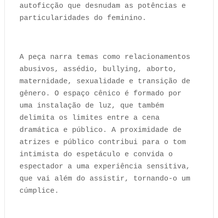
autoficção que desnudam as potências e
particularidades do feminino.
A peça narra temas como relacionamentos
abusivos, assédio, bullying, aborto,
maternidade, sexualidade e transição de
gênero. O espaço cênico é formado por
uma instalação de luz, que também
delimita os limites entre a cena
dramática e público. A proximidade de
atrizes e público contribui para o tom
intimista do espetáculo e convida o
espectador a uma experiência sensitiva,
que vai além do assistir, tornando-o um
cúmplice.