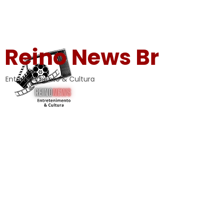
Reino News Br
Entretenimento & Cultura