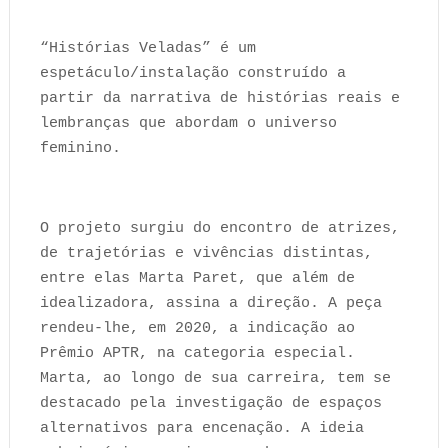
“Histórias Veladas” é um
espetáculo/instalação construído a
partir da narrativa de histórias reais e
lembranças que abordam o universo
feminino.
O projeto surgiu do encontro de atrizes,
de trajetórias e vivências distintas,
entre elas Marta Paret, que além de
idealizadora, assina a direção. A peça
rendeu-lhe, em 2020, a indicação ao
Prêmio APTR, na categoria especial.
Marta, ao longo de sua carreira, tem se
destacado pela investigação de espaços
alternativos para encenação. A ideia