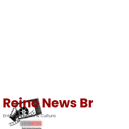
Reino News Br
Entretenimento & Cultura