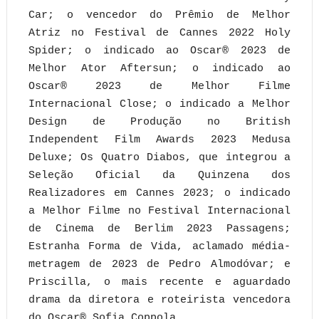
Car; o vencedor do Prêmio de Melhor
Atriz no Festival de Cannes 2022 Holy
Spider; o indicado ao Oscar® 2023 de
Melhor Ator Aftersun; o indicado ao
Oscar® 2023 de Melhor Filme
Internacional Close; o indicado a Melhor
Design de Produção no British
Independent Film Awards 2023 Medusa
Deluxe; Os Quatro Diabos, que integrou a
Seleção Oficial da Quinzena dos
Realizadores em Cannes 2023; o indicado
a Melhor Filme no Festival Internacional
de Cinema de Berlim 2023 Passagens;
Estranha Forma de Vida, aclamado média-
metragem de 2023 de Pedro Almodóvar; e
Priscilla, o mais recente e aguardado
drama da diretora e roteirista vencedora
do Oscar® Sofia Coppola.