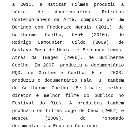
a 2011, a Matizar Filmes produziu a
série de documentários Retratos
Contemporâneos da Arte, composta por Um
Domingo com Frederico Morais (2011), de
Guilherme Coelho; 5+5+ (2010), de
Rodrigo Lamounier; Cildo (2009), de
Gustavo Rosa de Moura; e Fernando Lemos,
Atrás da Imagem (2006), de Guilherme
Coelho. Em 2007, produziu o documentário
PQD, de Guilherme Coelho. E em 2003,
produziu o documentário Fala Tu, também
de Guilherme Coelho (Berlinale; melhor
diretor e melhor filme do público no
Festival do Rio). A produtora também
produziu os filmes Jogo de Cena (2007) e
Moscou (2009), do renomado
documentarista Eduardo Coutinho.