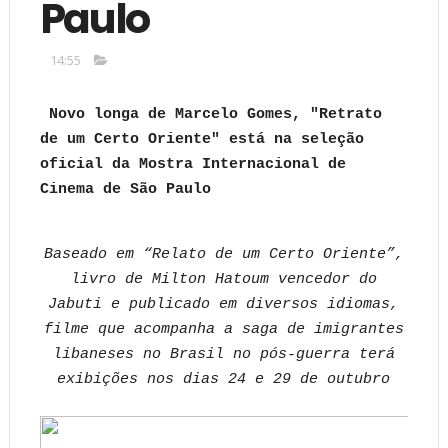
Paulo
14:55
Novo longa de Marcelo Gomes, "Retrato
de um Certo Oriente" está na seleção
oficial da Mostra Internacional de
Cinema de São Paulo
Baseado em “Relato de um Certo Oriente”,
livro de Milton Hatoum vencedor do
Jabuti e publicado em diversos idiomas,
filme que acompanha a saga de imigrantes
libaneses no Brasil no pós-guerra terá
exibições nos dias 24 e 29 de outubro