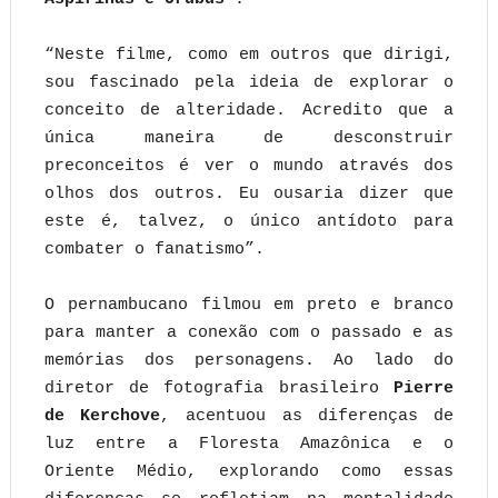
“Neste filme, como em outros que dirigi,
sou fascinado pela ideia de explorar o
conceito de alteridade. Acredito que a
única maneira de desconstruir
preconceitos é ver o mundo através dos
olhos dos outros. Eu ousaria dizer que
este é, talvez, o único antídoto para
combater o fanatismo”.
O pernambucano filmou em preto e branco
para manter a conexão com o passado e as
memórias dos personagens. Ao lado do
diretor de fotografia brasileiro
Pierre
de Kerchove
, acentuou as diferenças de
luz entre a Floresta Amazônica e o
Oriente Médio, explorando como essas