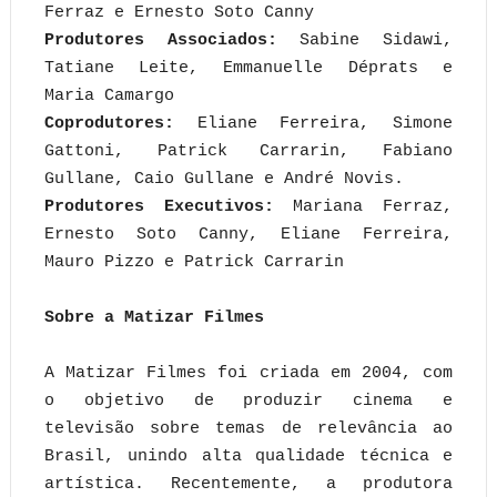
Ferraz e Ernesto Soto Canny
Produtores Associados:
Sabine Sidawi,
Tatiane Leite, Emmanuelle Déprats e
Maria Camargo
Coprodutores:
Eliane Ferreira, Simone
Gattoni, Patrick Carrarin, Fabiano
Gullane, Caio Gullane e André Novis.
Produtores Executivos:
Mariana Ferraz,
Ernesto Soto Canny, Eliane Ferreira,
Mauro Pizzo e Patrick Carrarin
Sobre a Matizar Filmes
A Matizar Filmes foi criada em 2004, com
o objetivo de produzir cinema e
televisão sobre temas de relevância ao
Brasil, unindo alta qualidade técnica e
artística. Recentemente, a produtora