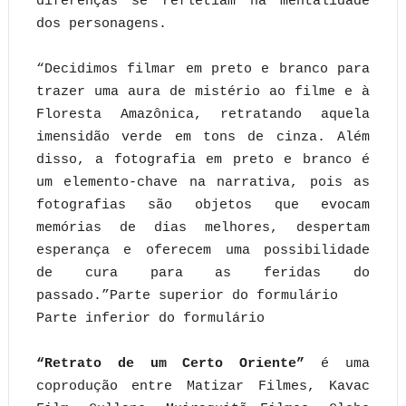
diferenças se refletiam na mentalidade
dos personagens.
“Decidimos filmar em preto e branco para
trazer uma aura de mistério ao filme e à
Floresta Amazônica, retratando aquela
imensidão verde em tons de cinza. Além
disso, a fotografia em preto e branco é
um elemento-chave na narrativa, pois as
fotografias são objetos que evocam
memórias de dias melhores, despertam
esperança e oferecem uma possibilidade
de cura para as feridas do
passado.”Parte superior do formulário
Parte inferior do formulário
“Retrato de um Certo Oriente”
é uma
coprodução entre Matizar Filmes, Kavac