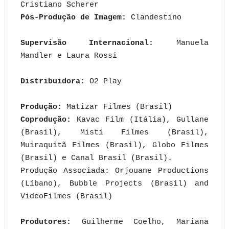
Cristiano Scherer
Pós-Produção de Imagem:
Clandestino
Supervisão Internacional:
Manuela
Mandler e Laura Rossi
Distribuidora:
O2 Play
Produção:
Matizar Filmes (Brasil)
Coprodução:
Kavac Film (Itália), Gullane
(Brasil), Misti Filmes (Brasil),
Muiraquitã Filmes (Brasil), Globo Filmes
(Brasil) e Canal Brasil (Brasil).
Produção Associada: Orjouane Productions
(Líbano), Bubble Projects (Brasil) and
VideoFilmes (Brasil)
Produtores:
Guilherme Coelho, Mariana