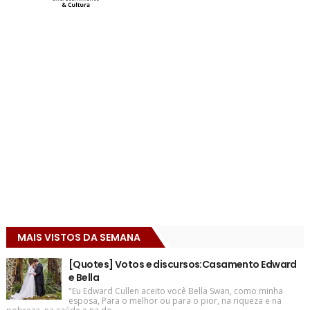
MAIS VISTOS DA SEMANA
[Quotes] Votos e discursos:Casamento Edward
e Bella
"Eu Edward Cullen aceito você Bella Swan, como minha
esposa, Para o melhor ou para o pior, na riqueza e na