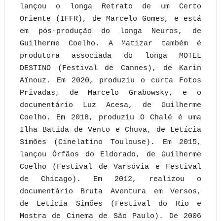
lançou o longa Retrato de um Certo
Oriente (IFFR), de Marcelo Gomes, e está
em pós-produção do longa Neuros, de
Guilherme Coelho. A Matizar também é
produtora associada do longa MOTEL
DESTINO (Festival de Cannes), de Karin
Aïnouz. Em 2020, produziu o curta Fotos
Privadas, de Marcelo Grabowsky, e o
documentário Luz Acesa, de Guilherme
Coelho. Em 2018, produziu O Chalé é uma
Ilha Batida de Vento e Chuva, de Letícia
Simões (Cinelatino Toulouse). Em 2015,
lançou Órfãos do Eldorado, de Guilherme
Coelho (Festival de Varsóvia e Festival
de Chicago). Em 2012, realizou o
documentário Bruta Aventura em Versos,
de Letícia Simões (Festival do Rio e
Mostra de Cinema de São Paulo). De 2006