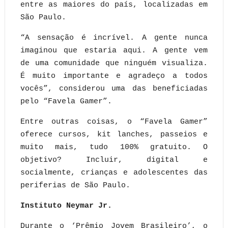
entre as maiores do país, localizadas em
São Paulo.
“A sensação é incrível. A gente nunca
imaginou que estaria aqui. A gente vem
de uma comunidade que ninguém visualiza.
É muito importante e agradeço a todos
vocês”, considerou uma das beneficiadas
pelo “Favela Gamer”.
Entre outras coisas, o “Favela Gamer”
oferece cursos, kit lanches, passeios e
muito mais, tudo 100% gratuito. O
objetivo? Incluir, digital e
socialmente, crianças e adolescentes das
periferias de São Paulo.
Instituto Neymar Jr.
Durante o ‘Prêmio Jovem Brasileiro’, o