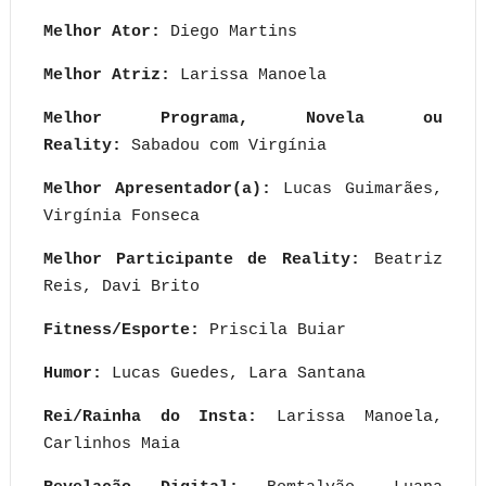
Melhor Ator:
Diego Martins
Melhor Atriz:
Larissa Manoela
Melhor Programa, Novela ou
Reality:
Sabadou com Virgínia
Melhor Apresentador(a):
Lucas Guimarães,
Virgínia Fonseca
Melhor Participante de Reality:
Beatriz
Reis, Davi Brito
Fitness/Esporte:
Priscila Buiar
Humor:
Lucas Guedes, Lara Santana
Rei/Rainha do Insta:
Larissa Manoela,
Carlinhos Maia