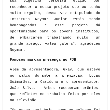
sua vigésima terceira edição por
reconhecer o nosso projeto que eu tenho
muito orgulho, dessa vez estipulado do
Instituto Neymar Junior estão sendo
homenageados e esse projeto dá
oportunidade para os jovens institutos,
de embarcarem trabalhando muito, um
grande abraço, valeu galera”, agradeceu
Neymar.
Famosos marcam presença no PJB
Além da apresentadora, Gkay, que esteve
no palco durante a premiação, Lucas
Guimarães, a Cariúcha e o apresentador,
João Silva. Ambos receberam prêmios,
que refletem no trabalho feito por eles
na televisão.