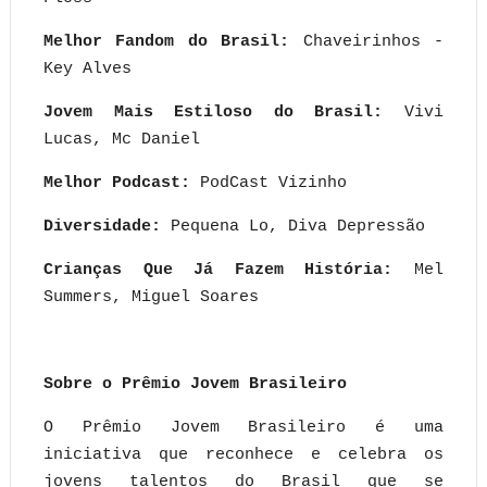
Melhor Fandom do Brasil:
Chaveirinhos -
Key Alves
Jovem Mais Estiloso do Brasil:
Vivi
Lucas, Mc Daniel
Melhor Podcast:
PodCast Vizinho
Diversidade:
Pequena Lo, Diva Depressão
Crianças Que Já Fazem História:
Mel
Summers, Miguel Soares
Sobre o Prêmio Jovem Brasileiro
O Prêmio Jovem Brasileiro é uma
iniciativa que reconhece e celebra os
jovens talentos do Brasil que se