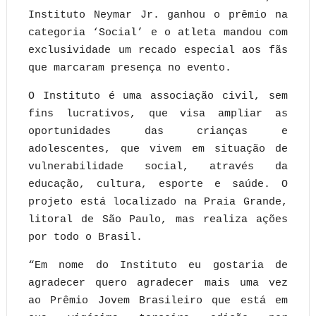
Instituto Neymar Jr. ganhou o prêmio na
categoria ‘Social’ e o atleta mandou com
exclusividade um recado especial aos fãs
que marcaram presença no evento.
O Instituto é uma associação civil, sem
fins lucrativos, que visa ampliar as
oportunidades das crianças e
adolescentes, que vivem em situação de
vulnerabilidade social, através da
educação, cultura, esporte e saúde. O
projeto está localizado na Praia Grande,
litoral de São Paulo, mas realiza ações
por todo o Brasil.
“Em nome do Instituto eu gostaria de
agradecer quero agradecer mais uma vez
ao Prêmio Jovem Brasileiro que está em