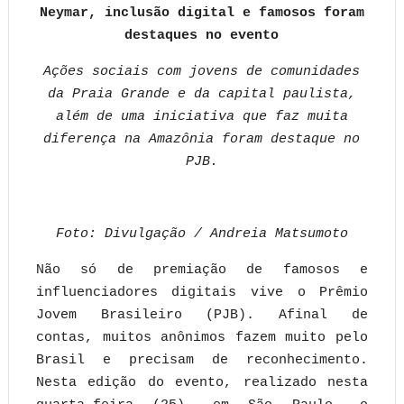
Neymar, inclusão digital e famosos foram
destaques no evento
Ações sociais com jovens de comunidades
da Praia Grande e da capital paulista,
além de uma iniciativa que faz muita
diferença na Amazônia foram destaque no
PJB.
Foto: Divulgação / Andreia Matsumoto
Não só de premiação de famosos e
influenciadores digitais vive o Prêmio
Jovem Brasileiro (PJB). Afinal de
contas, muitos anônimos fazem muito pelo
Brasil e precisam de reconhecimento.
Nesta edição do evento, realizado nesta