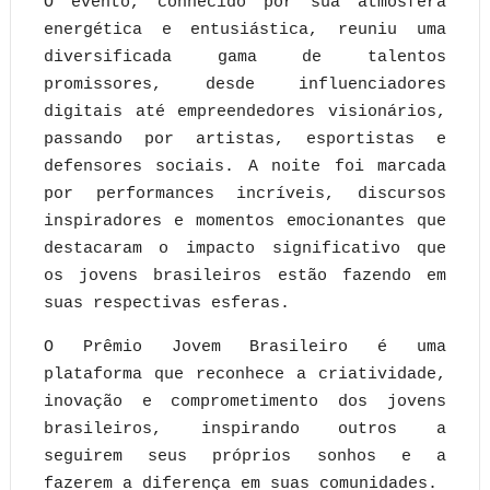
O evento, conhecido por sua atmosfera
energética e entusiástica, reuniu uma
diversificada gama de talentos
promissores, desde influenciadores
digitais até empreendedores visionários,
passando por artistas, esportistas e
defensores sociais. A noite foi marcada
por performances incríveis, discursos
inspiradores e momentos emocionantes que
destacaram o impacto significativo que
os jovens brasileiros estão fazendo em
suas respectivas esferas.
O Prêmio Jovem Brasileiro é uma
plataforma que reconhece a criatividade,
inovação e comprometimento dos jovens
brasileiros, inspirando outros a
seguirem seus próprios sonhos e a
fazerem a diferença em suas comunidades.