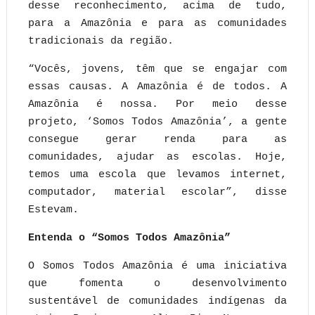
desse reconhecimento, acima de tudo,
para a Amazônia e para as comunidades
tradicionais da região.
“Vocês, jovens, têm que se engajar com
essas causas. A Amazônia é de todos. A
Amazônia é nossa. Por meio desse
projeto, ‘Somos Todos Amazônia’, a gente
consegue gerar renda para as
comunidades, ajudar as escolas. Hoje,
temos uma escola que levamos internet,
computador, material escolar”, disse
Estevam.
Entenda o “Somos Todos Amazônia”
O Somos Todos Amazônia é uma iniciativa
que fomenta o desenvolvimento
sustentável de comunidades indígenas da