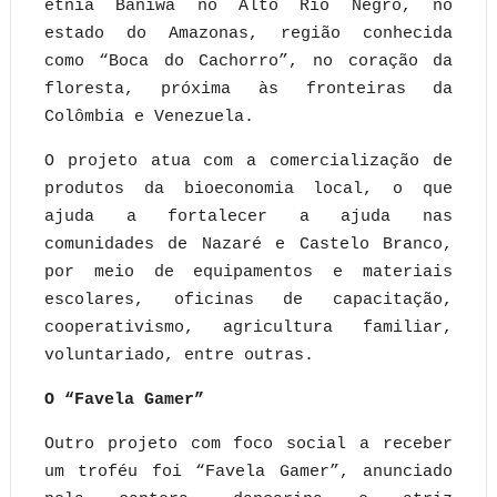
etnia Baniwa no Alto Rio Negro, no
estado do Amazonas, região conhecida
como “Boca do Cachorro”, no coração da
floresta, próxima às fronteiras da
Colômbia e Venezuela.
O projeto atua com a comercialização de
produtos da bioeconomia local, o que
ajuda a fortalecer a ajuda nas
comunidades de Nazaré e Castelo Branco,
por meio de equipamentos e materiais
escolares, oficinas de capacitação,
cooperativismo, agricultura familiar,
voluntariado, entre outras.
O “Favela Gamer”
Outro projeto com foco social a receber
um troféu foi “Favela Gamer”, anunciado