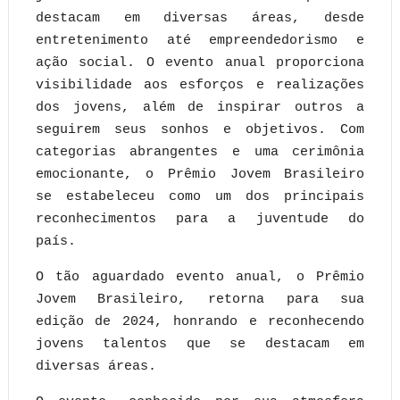
destacam em diversas áreas, desde
entretenimento até empreendedorismo e
ação social. O evento anual proporciona
visibilidade aos esforços e realizações
dos jovens, além de inspirar outros a
seguirem seus sonhos e objetivos. Com
categorias abrangentes e uma cerimônia
emocionante, o Prêmio Jovem Brasileiro
se estabeleceu como um dos principais
reconhecimentos para a juventude do
país.
O tão aguardado evento anual, o Prêmio
Jovem Brasileiro, retorna para sua
edição de 2024, honrando e reconhecendo
jovens talentos que se destacam em
diversas áreas.