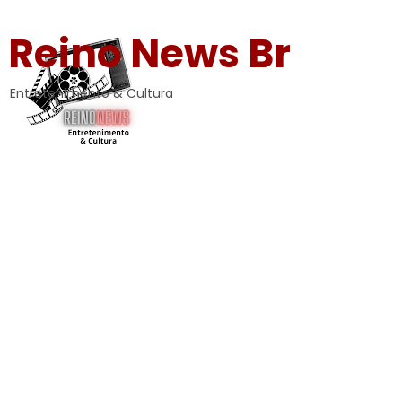
Reino News Br
Entretenimento & Cultura