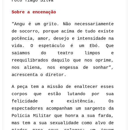
Foto Tiago Silva
Sobre a encenação
“Angu é um grito. Não necessariamente
de socorro, porque acima de tudo existe
potência, amor, desejo e intensidade na
vida. O espetáculo é um Ebó. Que
saiamos do teatro limpos e
reequilibrados daquilo que nos oprime,
nos aliena, nos engessa de sonhar”,
acrescenta o diretor.
A peça tem a missão de enaltecer esses
corpos que estão lutando por sua
felicidade e existência. Os
espectadores acompanham um sargento da
Polícia Militar que honra a sua farda,
mas tem a sua sexualidade como alvo de