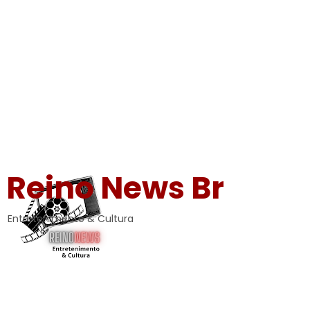
Reino News Br
Entretenimento & Cultura