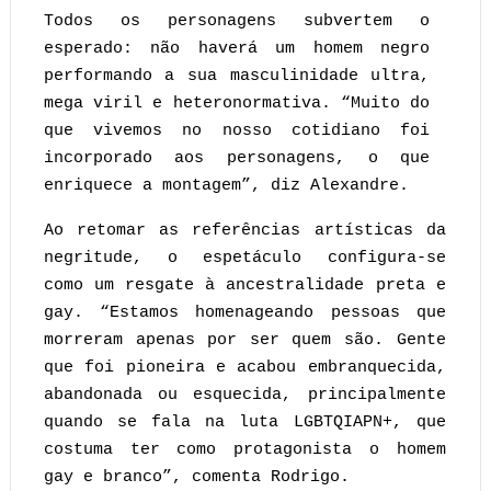
Todos os personagens subvertem o
esperado: não haverá um homem negro
performando a sua masculinidade ultra,
mega viril e heteronormativa. “Muito do
que vivemos no nosso cotidiano foi
incorporado aos personagens, o que
enriquece a montagem”, diz Alexandre.
Ao retomar as referências artísticas da
negritude, o espetáculo configura-se
como um resgate à ancestralidade preta e
gay. “Estamos homenageando pessoas que
morreram apenas por ser quem são. Gente
que foi pioneira e acabou embranquecida,
abandonada ou esquecida, principalmente
quando se fala na luta LGBTQIAPN+, que
costuma ter como protagonista o homem
gay e branco”, comenta Rodrigo.