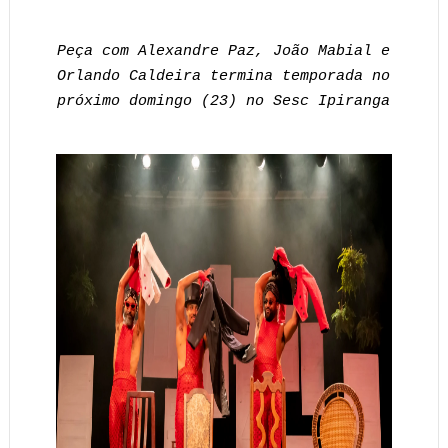
Peça com Alexandre Paz, João Mabial e
Orlando Caldeira termina temporada no
próximo domingo (23) no Sesc Ipiranga