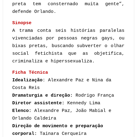
preta tem consternado muita gente”,
defende Orlando.
Sinopse
A trama conta seis histórias paralelas
vivenciadas por pessoas negras gays, ou
bixas pretas, buscando subverter o olhar
social fetichista que as objetifica,
criminaliza e hiperssexualiza.
Ficha Técnica
Idealização
: Alexandre Paz e Nina da
Costa Reis
Dramaturgia e direção:
Rodrigo França
Diretor assistente:
Kennedy Lima
Elenco:
Alexandre Paz, João Mabial e
Orlando Caldeira
Direção de movimento e preparação
corporal:
Tainara Cerqueira