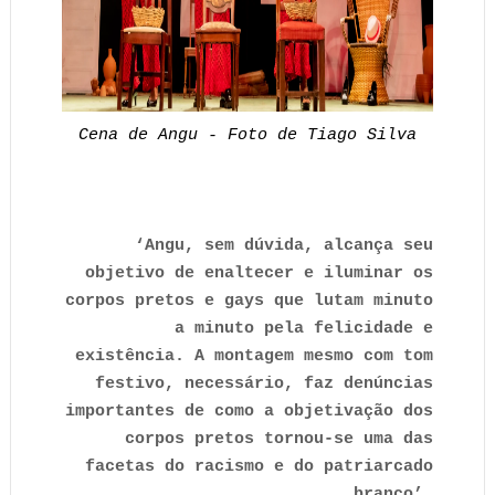
Cena de Angu - Foto de Tiago Silva
‘Angu, sem dúvida, alcança seu
objetivo de enaltecer e iluminar os
corpos pretos e gays que lutam minuto
a minuto pela felicidade e
existência. A montagem mesmo com tom
festivo, necessário, faz denúncias
importantes de como a objetivação dos
corpos pretos tornou-se uma das
facetas do racismo e do patriarcado
branco’.