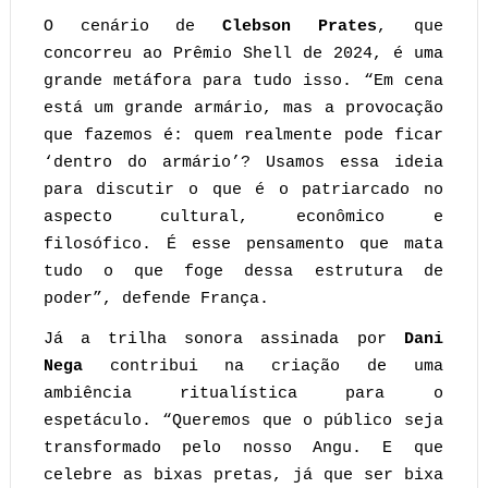
O cenário de
Clebson Prates
, que
concorreu ao Prêmio Shell de 2024, é uma
grande metáfora para tudo isso. “Em cena
está um grande armário, mas a provocação
que fazemos é: quem realmente pode ficar
‘dentro do armário’? Usamos essa ideia
para discutir o que é o patriarcado no
aspecto cultural, econômico e
filosófico. É esse pensamento que mata
tudo o que foge dessa estrutura de
poder”, defende França.
Já a trilha sonora assinada por
Dani
Nega
contribui na criação de uma
ambiência ritualística para o
espetáculo. “Queremos que o público seja
transformado pelo nosso Angu. E que
celebre as bixas pretas, já que ser bixa