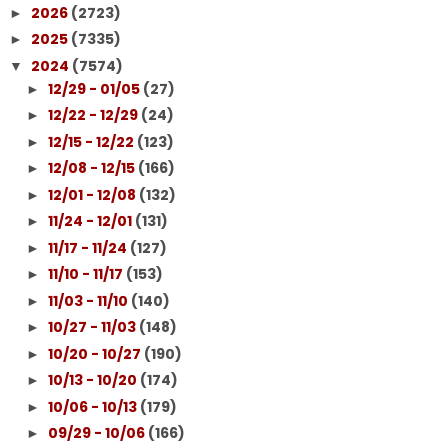
2026
(2723)
►
2025
(7335)
►
2024
(7574)
▼
12/29 - 01/05
(27)
►
12/22 - 12/29
(24)
►
12/15 - 12/22
(123)
►
12/08 - 12/15
(166)
►
12/01 - 12/08
(132)
►
11/24 - 12/01
(131)
►
11/17 - 11/24
(127)
►
11/10 - 11/17
(153)
►
11/03 - 11/10
(140)
►
10/27 - 11/03
(148)
►
10/20 - 10/27
(190)
►
10/13 - 10/20
(174)
►
10/06 - 10/13
(179)
►
09/29 - 10/06
(166)
►