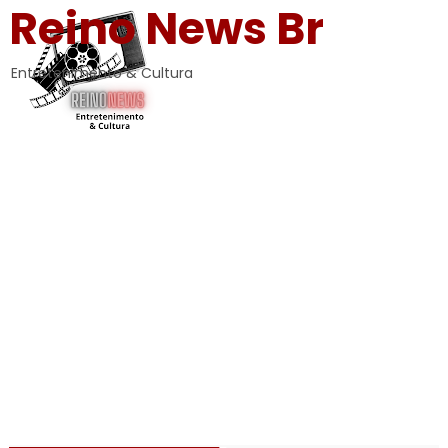
Reino News Br
Entretenimento & Cultura