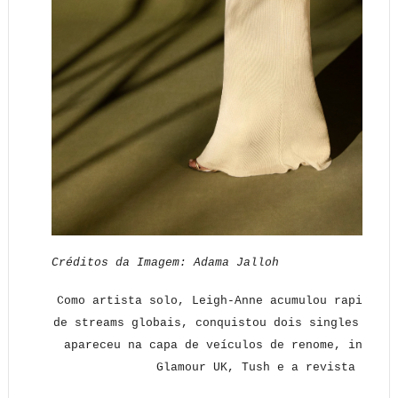
Créditos da Imagem: Adama Jalloh
Como artista solo, Leigh-Anne acumulou rapidamen
de streams globais, conquistou dois singles no t
apareceu na capa de veículos de renome, incluin
Glamour UK, Tush e a revista Quem 