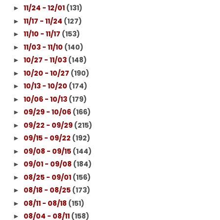
11/24 - 12/01
(131)
►
11/17 - 11/24
(127)
►
11/10 - 11/17
(153)
►
11/03 - 11/10
(140)
►
10/27 - 11/03
(148)
►
10/20 - 10/27
(190)
►
10/13 - 10/20
(174)
►
10/06 - 10/13
(179)
►
09/29 - 10/06
(166)
►
09/22 - 09/29
(215)
►
09/15 - 09/22
(192)
►
09/08 - 09/15
(144)
►
09/01 - 09/08
(184)
►
08/25 - 09/01
(156)
►
08/18 - 08/25
(173)
►
08/11 - 08/18
(151)
►
08/04 - 08/11
(158)
►