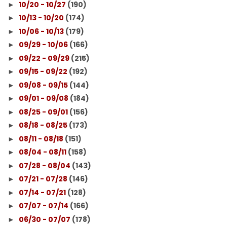
10/20 - 10/27
(190)
►
10/13 - 10/20
(174)
►
10/06 - 10/13
(179)
►
09/29 - 10/06
(166)
►
09/22 - 09/29
(215)
►
09/15 - 09/22
(192)
►
09/08 - 09/15
(144)
►
09/01 - 09/08
(184)
►
08/25 - 09/01
(156)
►
08/18 - 08/25
(173)
►
08/11 - 08/18
(151)
►
08/04 - 08/11
(158)
►
07/28 - 08/04
(143)
►
07/21 - 07/28
(146)
►
07/14 - 07/21
(128)
►
07/07 - 07/14
(166)
►
06/30 - 07/07
(178)
►