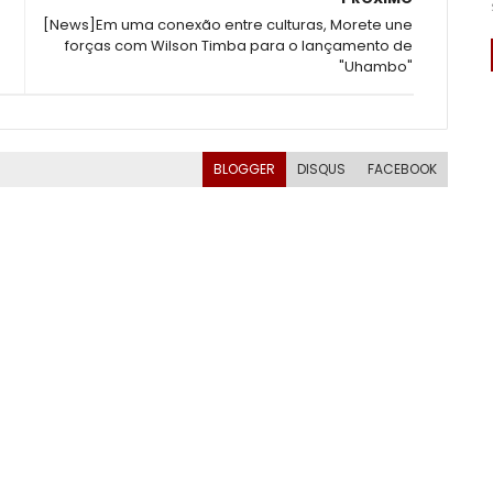
[News]Em uma conexão entre culturas, Morete une
forças com Wilson Timba para o lançamento de
"Uhambo"
BLOGGER
DISQUS
FACEBOOK