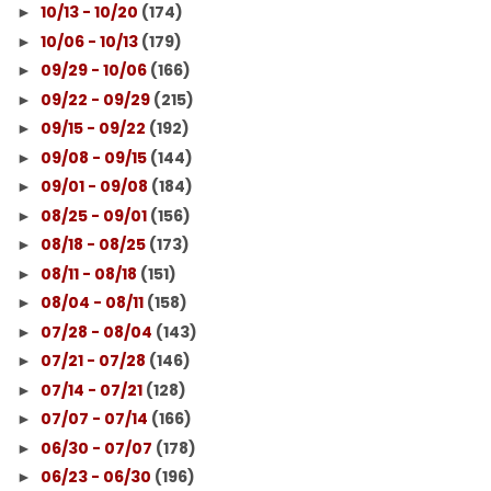
10/13 - 10/20
(174)
►
10/06 - 10/13
(179)
►
09/29 - 10/06
(166)
►
09/22 - 09/29
(215)
►
09/15 - 09/22
(192)
►
09/08 - 09/15
(144)
►
09/01 - 09/08
(184)
►
08/25 - 09/01
(156)
►
08/18 - 08/25
(173)
►
08/11 - 08/18
(151)
►
08/04 - 08/11
(158)
►
07/28 - 08/04
(143)
►
07/21 - 07/28
(146)
►
07/14 - 07/21
(128)
►
07/07 - 07/14
(166)
►
06/30 - 07/07
(178)
►
06/23 - 06/30
(196)
►