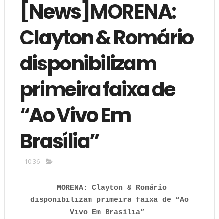
[News]MORENA:
Clayton & Romário
disponibilizam
primeira faixa de
“Ao Vivo Em
Brasília”
10:36
MORENA: Clayton & Romário
disponibilizam primeira faixa de “Ao
Vivo Em Brasília”