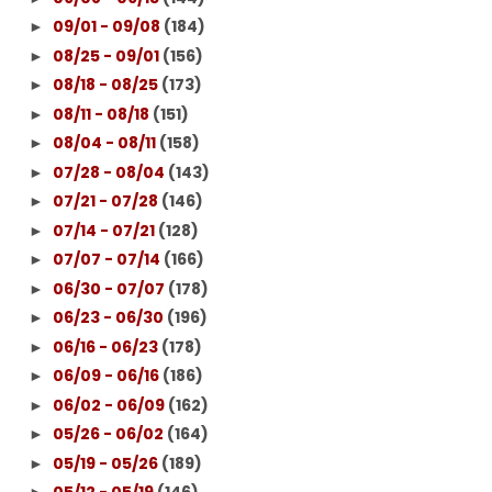
09/01 - 09/08
(184)
►
08/25 - 09/01
(156)
►
08/18 - 08/25
(173)
►
08/11 - 08/18
(151)
►
08/04 - 08/11
(158)
►
07/28 - 08/04
(143)
►
07/21 - 07/28
(146)
►
07/14 - 07/21
(128)
►
07/07 - 07/14
(166)
►
06/30 - 07/07
(178)
►
06/23 - 06/30
(196)
►
06/16 - 06/23
(178)
►
06/09 - 06/16
(186)
►
06/02 - 06/09
(162)
►
05/26 - 06/02
(164)
►
05/19 - 05/26
(189)
►