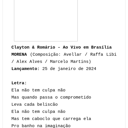
Clayton & Romário - Ao Vivo em Brasília
MORENA
(Composição: Avellar / Raffa Libi
/ Alex Alves / Marcelo Martins)
Lançamento:
25 de janeiro de 2024
Letra:
Ela não tem culpa não
Mas quando passa o comprometido
Leva cada beliscão
Ela não tem culpa não
Mas tem caboclo que carrega ela
Pro banho na imaginação