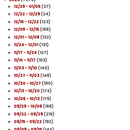
12/29 - 01/05
(27)
►
12/22 - 12/29
(24)
►
12/15 - 12/22
(123)
►
12/08 - 12/15
(166)
►
12/01 - 12/08
(132)
►
11/24 - 12/01
(131)
►
11/17 - 11/24
(127)
►
11/10 - 11/17
(153)
►
11/03 - 11/10
(140)
►
10/27 - 11/03
(148)
►
10/20 - 10/27
(190)
►
10/13 - 10/20
(174)
►
10/06 - 10/13
(179)
►
09/29 - 10/06
(166)
►
09/22 - 09/29
(215)
►
09/15 - 09/22
(192)
►
09/08 - 09/15
(144)
►