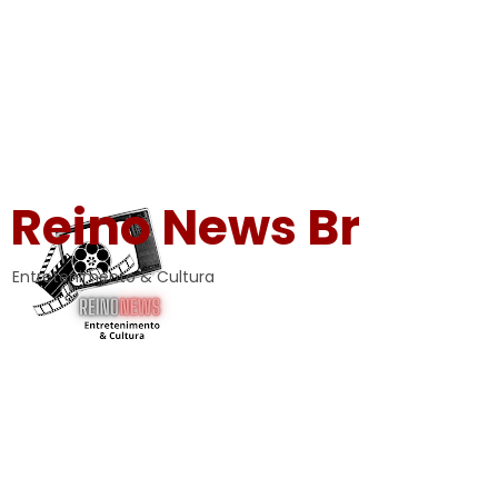
Reino News Br
Entretenimento & Cultura