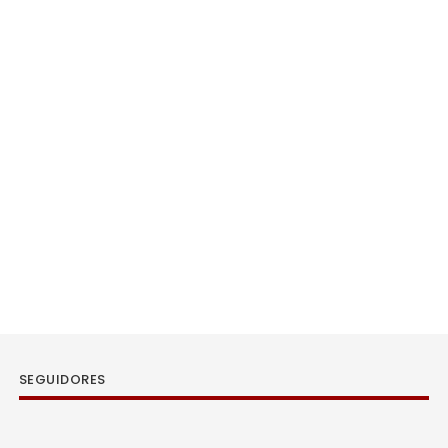
SEGUIDORES