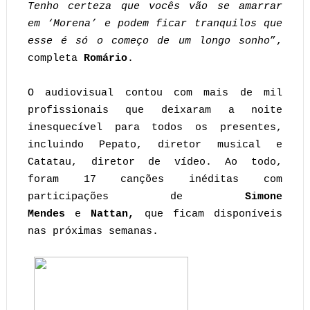
Tenho certeza que vocês vão se amarrar
em ‘Morena’ e podem ficar tranquilos que
esse é só o começo de um longo sonho
”,
completa
Romário
.
O audiovisual contou com mais de mil
profissionais que deixaram a noite
inesquecível para todos os presentes,
incluindo Pepato, diretor musical e
Catatau, diretor de vídeo. Ao todo,
foram 17 canções inéditas com
participações de
Simone
Mendes
e
Nattan,
que ficam disponíveis
nas próximas semanas.