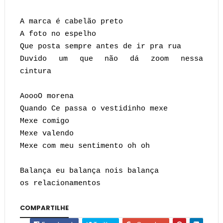
A marca é cabelão preto
A foto no espelho
Que posta sempre antes de ir pra rua
Duvido um que não dá zoom nessa
cintura
AoooO morena
Quando Ce passa o vestidinho mexe
Mexe comigo
Mexe valendo
Mexe com meu sentimento oh oh
Balança eu balança nois balança
os relacionamento
s
COMPARTILHE