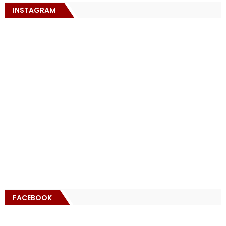
INSTAGRAM
FACEBOOK