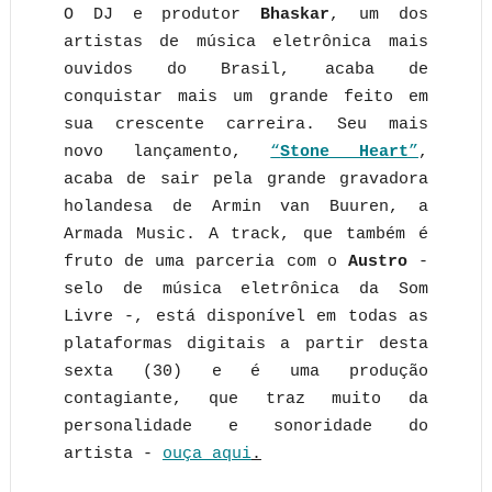
O DJ e produtor
Bhaskar
, um dos
artistas de música eletrônica mais
ouvidos do Brasil, acaba de
conquistar mais um grande feito em
sua crescente carreira. Seu mais
novo lançamento,
“
Stone Heart
”
,
acaba de sair pela grande gravadora
holandesa de Armin van Buuren, a
Armada Music. A track, que também é
fruto de uma parceria com o
Austro
-
selo de música eletrônica da Som
Livre -, está disponível em todas as
plataformas digitais a partir desta
sexta (30) e é uma produção
contagiante, que traz muito da
personalidade e sonoridade do
artista -
ouça aqui
.