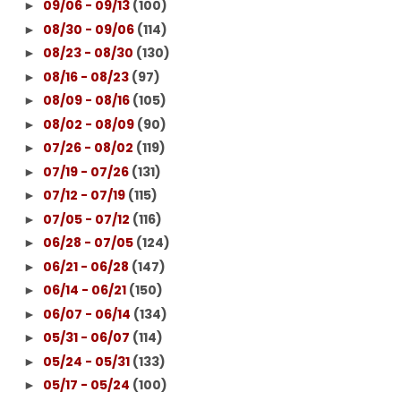
09/06 - 09/13
(100)
►
08/30 - 09/06
(114)
►
08/23 - 08/30
(130)
►
08/16 - 08/23
(97)
►
08/09 - 08/16
(105)
►
08/02 - 08/09
(90)
►
07/26 - 08/02
(119)
►
07/19 - 07/26
(131)
►
07/12 - 07/19
(115)
►
07/05 - 07/12
(116)
►
06/28 - 07/05
(124)
►
06/21 - 06/28
(147)
►
06/14 - 06/21
(150)
►
06/07 - 06/14
(134)
►
05/31 - 06/07
(114)
►
05/24 - 05/31
(133)
►
05/17 - 05/24
(100)
►