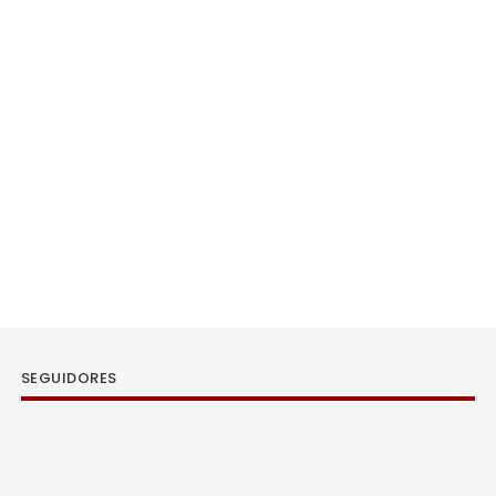
SEGUIDORES