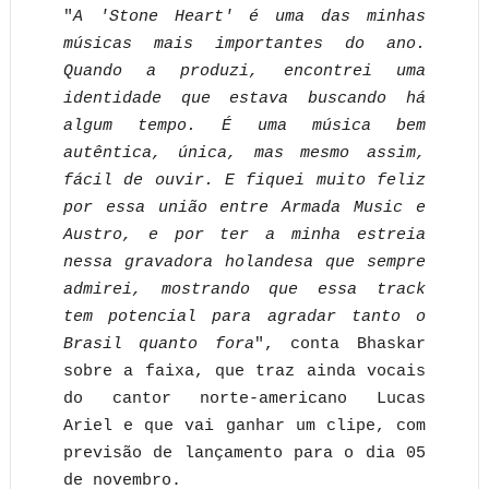
"
A 'Stone Heart' é uma das minhas
músicas mais importantes do ano.
Quando a produzi, encontrei uma
identidade que estava buscando há
algum tempo. É uma música bem
autêntica, única, mas mesmo assim,
fácil de ouvir. E fiquei muito feliz
por essa união entre Armada Music e
Austro, e por ter a minha estreia
nessa gravadora holandesa que sempre
admirei, mostrando que essa track
tem potencial para agradar tanto o
Brasil quanto fora
", conta Bhaskar
sobre a faixa, que traz ainda vocais
do cantor norte-americano Lucas
Ariel e que vai ganhar um clipe, com
previsão de lançamento para o dia 05
de novembro.