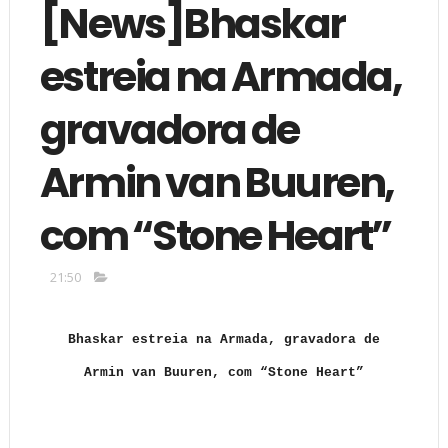
[News]Bhaskar
estreia na Armada,
gravadora de
Armin van Buuren,
com “Stone Heart”
21:50
Bhaskar estreia na Armada, gravadora de
Armin van Buuren, com “Stone Heart”