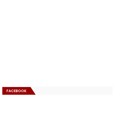
FACEBOOK