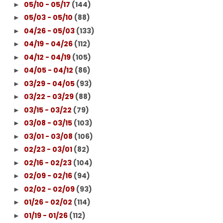
05/10 - 05/17
(144)
►
05/03 - 05/10
(88)
►
04/26 - 05/03
(133)
►
04/19 - 04/26
(112)
►
04/12 - 04/19
(105)
►
04/05 - 04/12
(86)
►
03/29 - 04/05
(93)
►
03/22 - 03/29
(88)
►
03/15 - 03/22
(79)
►
03/08 - 03/15
(103)
►
03/01 - 03/08
(106)
►
02/23 - 03/01
(82)
►
02/16 - 02/23
(104)
►
02/09 - 02/16
(94)
►
02/02 - 02/09
(93)
►
01/26 - 02/02
(114)
►
01/19 - 01/26
(112)
►