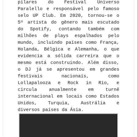
pilares do Festival Universo
Paralello e responsável pelo famoso
selo UP Club. Em 2020, tornou-se o
5º artista do gênero mais escutado
do Spotify, contando também com
milhões de plays espalhados pelo
mundo, incluindo países como França,
Holanda, Bélgica e Alemanha, o que
evidencia a sólida carreira que o
mesmo está construindo. Além disso,
o DJ já se apresentou em grandes
festivais nacionais, como
Lollapalooza e Rock in Rio, e
circula anualmente em turnê
internacional em locais como Estados
Unidos, Turquia, Austrália e
diversos países da Ásia.