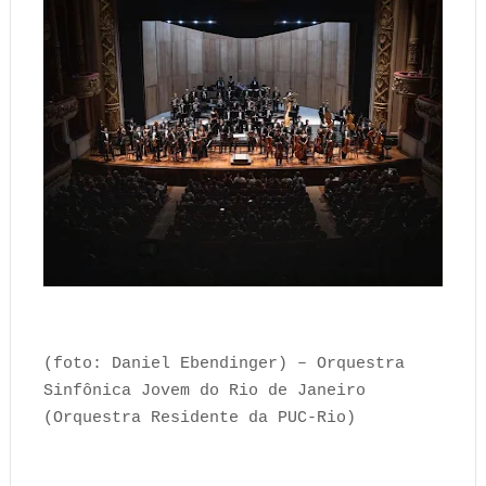
(foto: Daniel Ebendinger) – Orquestra
Sinfônica Jovem do Rio de Janeiro
(Orquestra Residente da PUC-Rio)