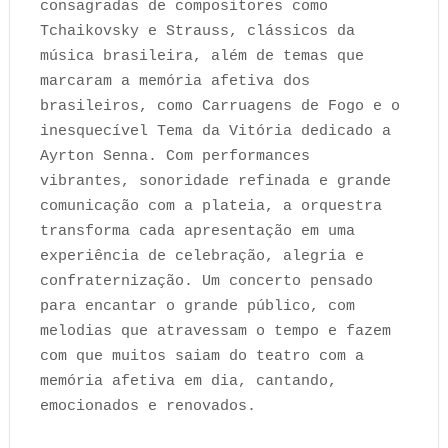
consagradas de compositores como
Tchaikovsky e Strauss, clássicos da
música brasileira, além de temas que
marcaram a memória afetiva dos
brasileiros, como Carruagens de Fogo e o
inesquecível Tema da Vitória dedicado a
Ayrton Senna. Com performances
vibrantes, sonoridade refinada e grande
comunicação com a plateia, a orquestra
transforma cada apresentação em uma
experiência de celebração, alegria e
confraternização. Um concerto pensado
para encantar o grande público, com
melodias que atravessam o tempo e fazem
com que muitos saiam do teatro com a
memória afetiva em dia, cantando,
emocionados e renovados.