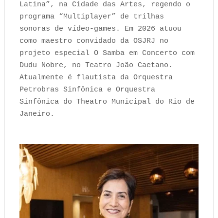
Latina”, na Cidade das Artes, regendo o
programa “Multiplayer” de trilhas
sonoras de vídeo-games. Em 2026 atuou
como maestro convidado da OSJRJ no
projeto especial O Samba em Concerto com
Dudu Nobre, no Teatro João Caetano.
Atualmente é flautista da Orquestra
Petrobras Sinfônica e Orquestra
Sinfônica do Theatro Municipal do Rio de
Janeiro.