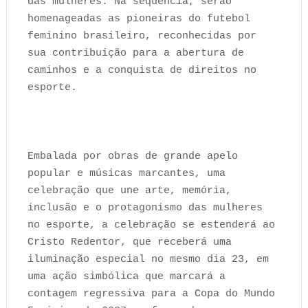
das mulheres. Na sequência, serão
homenageadas as pioneiras do futebol
feminino brasileiro, reconhecidas por
sua contribuição para a abertura de
caminhos e a conquista de direitos no
esporte.
Embalada por obras de grande apelo
popular e músicas marcantes, uma
celebração que une arte, memória,
inclusão e o protagonismo das mulheres
no esporte, a celebração se estenderá ao
Cristo Redentor, que receberá uma
iluminação especial no mesmo dia 23, em
uma ação simbólica que marcará a
contagem regressiva para a Copa do Mundo