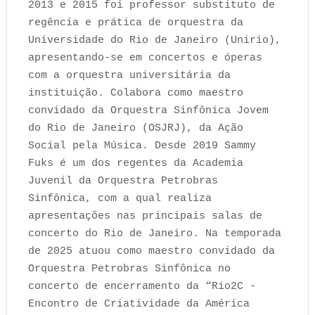
2013 e 2015 foi professor substituto de
regência e prática de orquestra da
Universidade do Rio de Janeiro (Unirio),
apresentando-se em concertos e óperas
com a orquestra universitária da
instituição. Colabora como maestro
convidado da Orquestra Sinfônica Jovem
do Rio de Janeiro (OSJRJ), da Ação
Social pela Música. Desde 2019 Sammy
Fuks é um dos regentes da Academia
Juvenil da Orquestra Petrobras
Sinfônica, com a qual realiza
apresentações nas principais salas de
concerto do Rio de Janeiro. Na temporada
de 2025 atuou como maestro convidado da
Orquestra Petrobras Sinfônica no
concerto de encerramento da “Rio2C -
Encontro de Criatividade da América