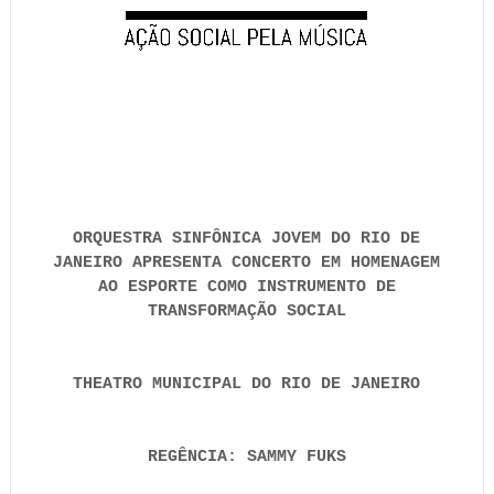
ORQUESTRA SINFÔNICA JOVEM DO RIO DE
JANEIRO APRESENTA CONCERTO EM HOMENAGEM
AO ESPORTE COMO INSTRUMENTO DE
TRANSFORMAÇÃO SOCIAL
THEATRO MUNICIPAL DO RIO DE JANEIRO
REGÊNCIA: SAMMY FUKS