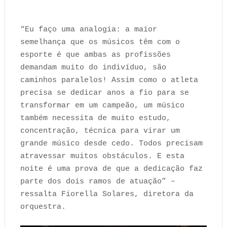
“Eu faço uma analogia: a maior
semelhança que os músicos têm com o
esporte é que ambas as profissões
demandam muito do indivíduo, são
caminhos paralelos! Assim como o atleta
precisa se dedicar anos a fio para se
transformar em um campeão, um músico
também necessita de muito estudo,
concentração, técnica para virar um
grande músico desde cedo. Todos precisam
atravessar muitos obstáculos. E esta
noite é uma prova de que a dedicação faz
parte dos dois ramos de atuação” –
ressalta Fiorella Solares, diretora da
orquestra.