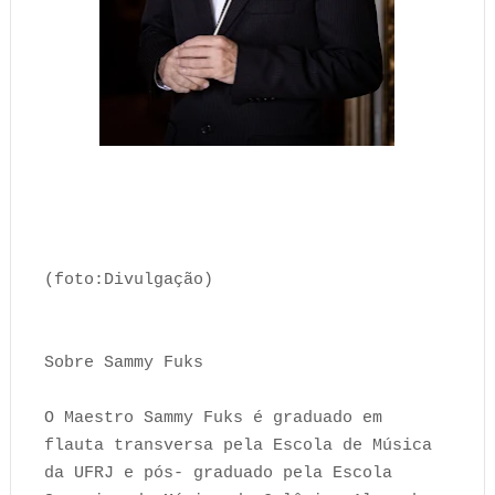
(foto:Divulgação)
Sobre Sammy Fuks
O Maestro Sammy Fuks é graduado em
flauta transversa pela Escola de Música
da UFRJ e pós- graduado pela Escola