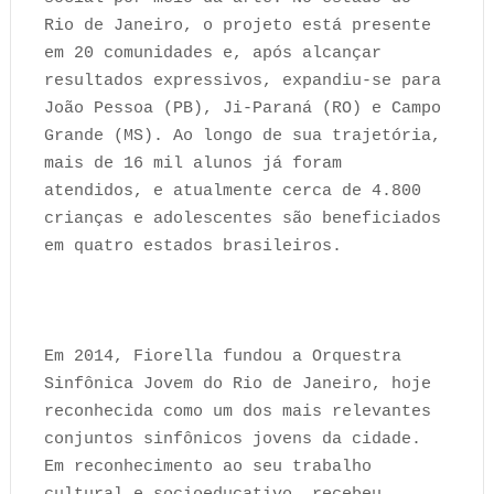
Rio de Janeiro, o projeto está presente
em 20 comunidades e, após alcançar
resultados expressivos, expandiu-se para
João Pessoa (PB), Ji-Paraná (RO) e Campo
Grande (MS). Ao longo de sua trajetória,
mais de 16 mil alunos já foram
atendidos, e atualmente cerca de 4.800
crianças e adolescentes são beneficiados
em quatro estados brasileiros.
Em 2014, Fiorella fundou a Orquestra
Sinfônica Jovem do Rio de Janeiro, hoje
reconhecida como um dos mais relevantes
conjuntos sinfônicos jovens da cidade.
Em reconhecimento ao seu trabalho