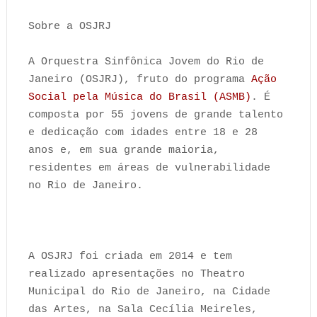
Sobre a OSJRJ
A Orquestra Sinfônica Jovem do Rio de
Janeiro (OSJRJ), fruto do programa
Ação
Social pela Música do Brasil (ASMB)
. É
composta por 55 jovens de grande talento
e dedicação com idades entre 18 e 28
anos e, em sua grande maioria,
residentes em áreas de vulnerabilidade
no Rio de Janeiro.
A OSJRJ foi criada em 2014 e tem
realizado apresentações no Theatro
Municipal do Rio de Janeiro, na Cidade
das Artes, na Sala Cecília Meireles,