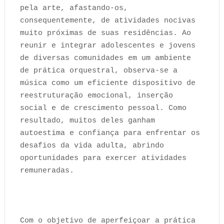
pela arte, afastando-os,
consequentemente, de atividades nocivas
muito próximas de suas residências. Ao
reunir e integrar adolescentes e jovens
de diversas comunidades em um ambiente
de prática orquestral, observa-se a
música como um eficiente dispositivo de
reestruturação emocional, inserção
social e de crescimento pessoal. Como
resultado, muitos deles ganham
autoestima e confiança para enfrentar os
desafios da vida adulta, abrindo
oportunidades para exercer atividades
remuneradas.
Com o objetivo de aperfeiçoar a prática