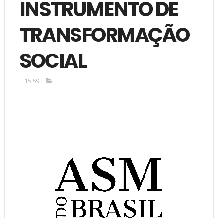
INSTRUMENTO DE
TRANSFORMAÇÃO
SOCIAL
15:59