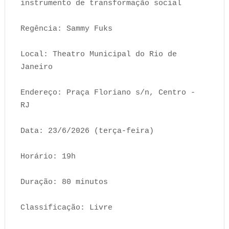
instrumento de transformação social
Regência: Sammy Fuks
Local: Theatro Municipal do Rio de
Janeiro
Endereço: Praça Floriano s/n, Centro -
RJ
Data: 23/6/2026 (terça-feira)
Horário: 19h
Duração: 80 minutos
Classificação: Livre