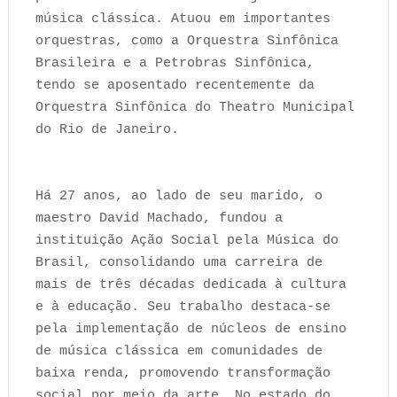
música clássica. Atuou em importantes
orquestras, como a Orquestra Sinfônica
Brasileira e a Petrobras Sinfônica,
tendo se aposentado recentemente da
Orquestra Sinfônica do Theatro Municipal
do Rio de Janeiro.
Há 27 anos, ao lado de seu marido, o
maestro David Machado, fundou a
instituição Ação Social pela Música do
Brasil, consolidando uma carreira de
mais de três décadas dedicada à cultura
e à educação. Seu trabalho destaca-se
pela implementação de núcleos de ensino
de música clássica em comunidades de
baixa renda, promovendo transformação
social por meio da arte. No estado do