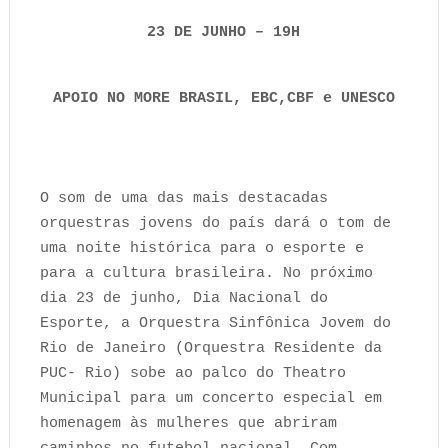
23 DE JUNHO – 19H
APOIO NO MORE BRASIL, EBC,CBF e UNESCO
O som de uma das mais destacadas
orquestras jovens do país dará o tom de
uma noite histórica para o esporte e
para a cultura brasileira. No próximo
dia 23 de junho, Dia Nacional do
Esporte, a Orquestra Sinfônica Jovem do
Rio de Janeiro (Orquestra Residente da
PUC- Rio) sobe ao palco do Theatro
Municipal para um concerto especial em
homenagem às mulheres que abriram