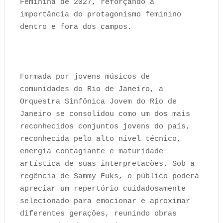
Feminina de 2027, reforçando a
importância do protagonismo feminino
dentro e fora dos campos.
Formada por jovens músicos de
comunidades do Rio de Janeiro, a
Orquestra Sinfônica Jovem do Rio de
Janeiro se consolidou como um dos mais
reconhecidos conjuntos jovens do país,
reconhecida pelo alto nível técnico,
energia contagiante e maturidade
artística de suas interpretações. Sob a
regência de Sammy Fuks, o público poderá
apreciar um repertório cuidadosamente
selecionado para emocionar e aproximar
diferentes gerações, reunindo obras