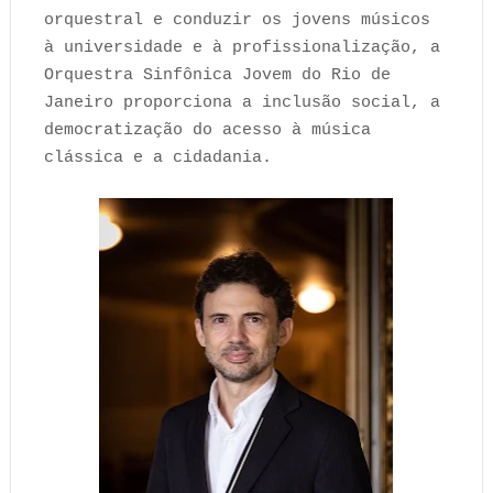
orquestral e conduzir os jovens músicos
à universidade e à profissionalização, a
Orquestra Sinfônica Jovem do Rio de
Janeiro proporciona a inclusão social, a
democratização do acesso à música
clássica e a cidadania.