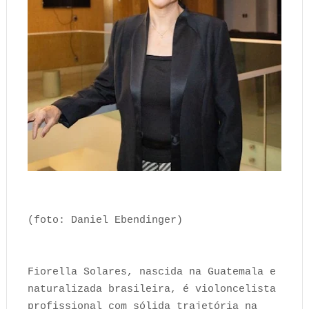
(foto: Daniel Ebendinger)
Fiorella Solares, nascida na Guatemala e
naturalizada brasileira, é violoncelista
profissional com sólida trajetória na