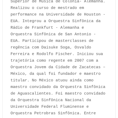
Superior de Música de Colônia- Alemanha.
Realizou o curso de mestrado em
performance na Universidade de Houston -
EUA. Integrou a Orquestra Sinfônica da
Rádio de Frankfurt - Alemanha e
Orquestra Sinfônica de San Antonio -
EUA. Participou de masterclasses de
regência com Daisuke Soga, Osvaldo
Ferreira e Rodolfo Fischer. Iniciou sua
trajetória como regente em 2007 com a
Orquestra Jovem da Cidade de Zacatecas –
México, da qual foi fundador e maestro
titular. No México atuou ainda como
maestro convidado da Orquestra Sinfônica
de Aguascalientes. Foi maestro convidado
da Orquestra Sinfônica Nacional da
Universidade Federal Fluminense e
Orquestra Petrobras Sinfônica. Entre