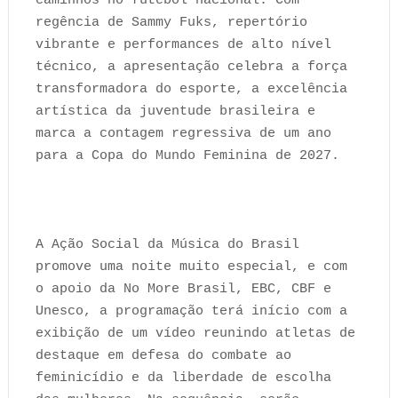
caminhos no futebol nacional. Com
regência de Sammy Fuks, repertório
vibrante e performances de alto nível
técnico, a apresentação celebra a força
transformadora do esporte, a excelência
artística da juventude brasileira e
marca a contagem regressiva de um ano
para a Copa do Mundo Feminina de 2027.
A Ação Social da Música do Brasil
promove uma noite muito especial, e com
o apoio da No More Brasil, EBC, CBF e
Unesco, a programação terá início com a
exibição de um vídeo reunindo atletas de
destaque em defesa do combate ao
feminicídio e da liberdade de escolha