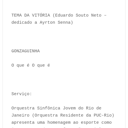
TEMA DA VITÓRIA (Eduardo Souto Neto –
dedicado a Ayrton Senna)
GONZAGUINHA
O que é O que é
Serviço:
Orquestra Sinfônica Jovem do Rio de
Janeiro (Orquestra Residente da PUC-Rio)
apresenta uma homenagem ao esporte como