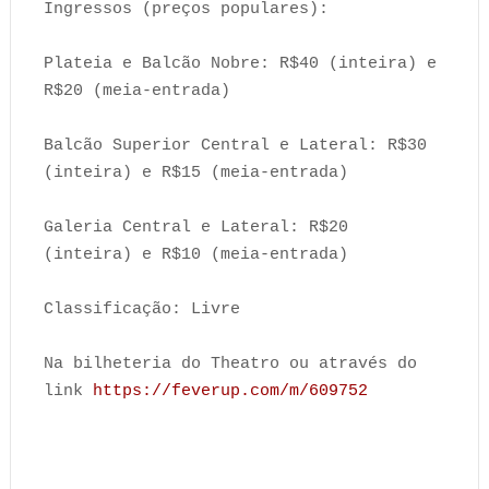
Ingressos (preços populares):
Plateia e Balcão Nobre: R$40 (inteira) e
R$20 (meia-entrada)
Balcão Superior Central e Lateral: R$30
(inteira) e R$15 (meia-entrada)
Galeria Central e Lateral: R$20
(inteira) e R$10 (meia-entrada)
Classificação: Livre
Na bilheteria do Theatro ou através do
link
https://feverup.com/m/609752