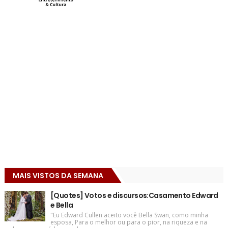
MAIS VISTOS DA SEMANA
[Quotes] Votos e discursos:Casamento Edward
e Bella
"Eu Edward Cullen aceito você Bella Swan, como minha
esposa, Para o melhor ou para o pior, na riqueza e na