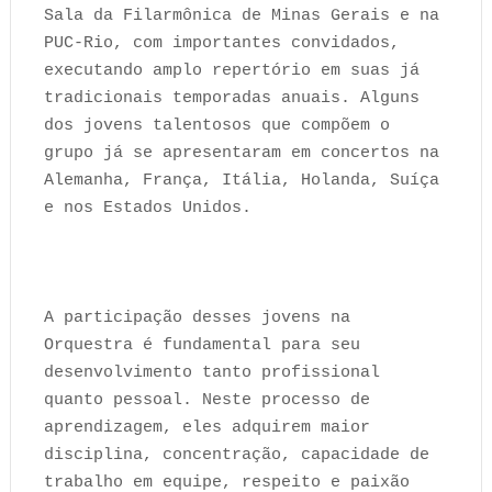
Sala da Filarmônica de Minas Gerais e na
PUC-Rio, com importantes convidados,
executando amplo repertório em suas já
tradicionais temporadas anuais. Alguns
dos jovens talentosos que compõem o
grupo já se apresentaram em concertos na
Alemanha, França, Itália, Holanda, Suíça
e nos Estados Unidos.
A participação desses jovens na
Orquestra é fundamental para seu
desenvolvimento tanto profissional
quanto pessoal. Neste processo de
aprendizagem, eles adquirem maior
disciplina, concentração, capacidade de
trabalho em equipe, respeito e paixão