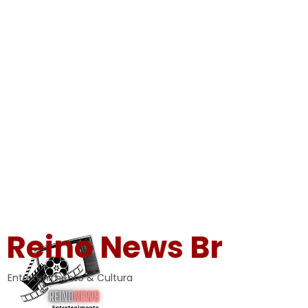
Reino News Br
Entretenimento & Cultura