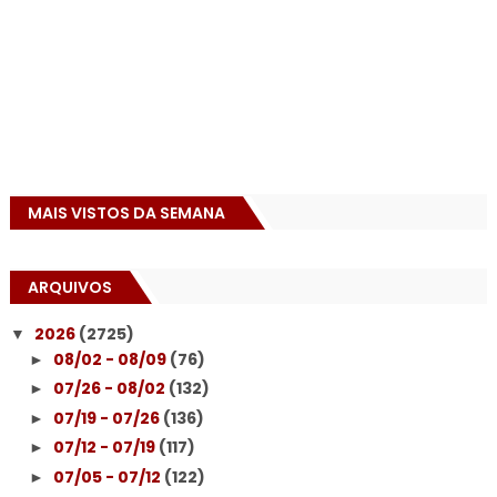
MAIS VISTOS DA SEMANA
ARQUIVOS
2026
(2725)
▼
08/02 - 08/09
(76)
►
07/26 - 08/02
(132)
►
07/19 - 07/26
(136)
►
07/12 - 07/19
(117)
►
07/05 - 07/12
(122)
►