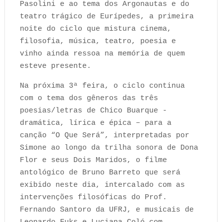
Pasolini e ao tema dos Argonautas e do
teatro trágico de Eurípedes, a primeira
noite do ciclo que mistura cinema,
filosofia, música, teatro, poesia e
vinho ainda ressoa na memória de quem
esteve presente.
Na próxima 3ª feira, o ciclo continua
com o tema dos gêneros das três
poesias/letras de Chico Buarque -
dramática, lírica e épica – para a
canção “O Que Será”, interpretadas por
Simone ao longo da trilha sonora de Dona
Flor e seus Dois Maridos, o filme
antológico de Bruno Barreto que será
exibido neste dia, intercalado com as
intervenções filosóficas do Prof.
Fernando Santoro da UFRJ, e musicais de