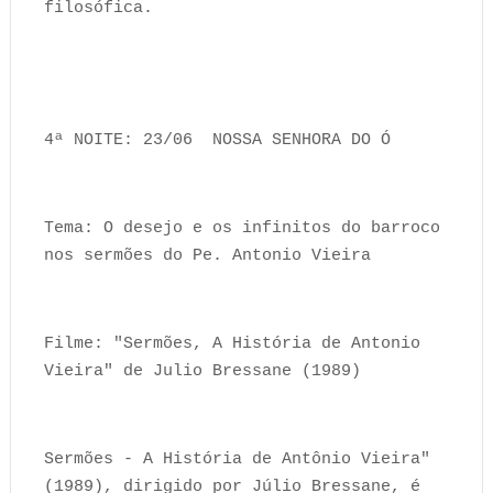
filosófica.
4ª NOITE: 23/06 ⁠NOSSA SENHORA DO Ó
Tema: O desejo e os infinitos do barroco
nos sermões do Pe. Antonio Vieira
Filme: "Sermões, A História de Antonio
Vieira" de Julio Bressane (1989)
Sermões - A História de Antônio Vieira"
(1989), dirigido por Júlio Bressane, é