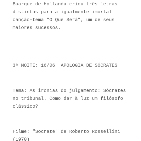
Buarque de Hollanda criou três letras
distintas para a igualmente imortal
canção-tema “O Que Será”, um de seus
maiores sucessos.
3ª NOITE: 16/06 APOLOGIA DE SÓCRATES
Tema: As ironias do julgamento: Sócrates
no tribunal. Como dar à luz um filósofo
clássico?
Filme: "Socrate" de Roberto Rossellini
(1970)