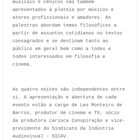
musicais e cênicos são também
apresentados à plateia por músicos e
atores profissionais e amadores. As
palestras abordam temas filosóficos a
partir de assuntos cotidianos ou textos
consagrados e se destinam tanto ao
público em geral bem como a todas e
todos interessados em filosofia e
cinema.
As quatro noites são independentes entre
si. A apresentação e abertura de cada
evento estão a cargo de Leo Monteiro de
Barros, produtor de cinema e TV, sócio
da produtora carioca Conspiração e vice-
presidente do Sindicato da Indústria
Audiovisual – SICAV.