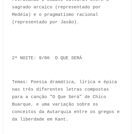
sagrado arcaico (representado por
Medéia) e o pragmatismo racional
(representado por Jasão).
2ª NOITE: 9/06 O QUE SERÁ
Temas: Poesia dramática, lírica e épica
nas três diferentes letras compostas
para a canção “O Que Será” de Chico
Buarque, e uma variação sobre os
conceitos da Autarquia entre os gregos e
da liberdade em Kant.