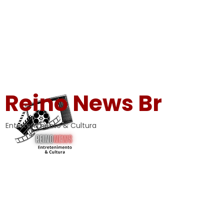
Reino News Br
Entretenimento & Cultura