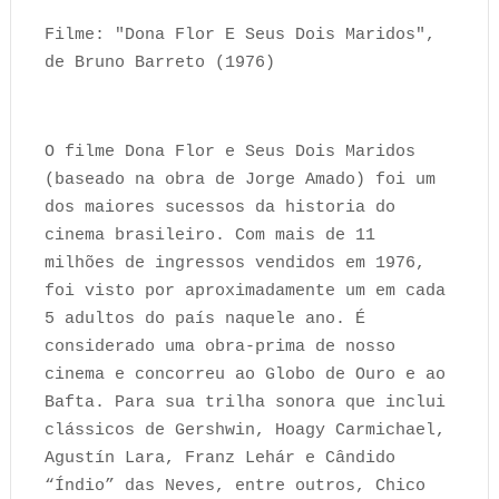
Filme: "Dona Flor E Seus Dois Maridos",
de Bruno Barreto (1976)
O filme Dona Flor e Seus Dois Maridos
(baseado na obra de Jorge Amado) foi um
dos maiores sucessos da historia do
cinema brasileiro. Com mais de 11
milhões de ingressos vendidos em 1976,
foi visto por aproximadamente um em cada
5 adultos do país naquele ano. É
considerado uma obra-prima de nosso
cinema e concorreu ao Globo de Ouro e ao
Bafta. Para sua trilha sonora que inclui
clássicos de Gershwin, Hoagy Carmichael,
Agustín Lara, Franz Lehár e Cândido
“Índio” das Neves, entre outros, Chico