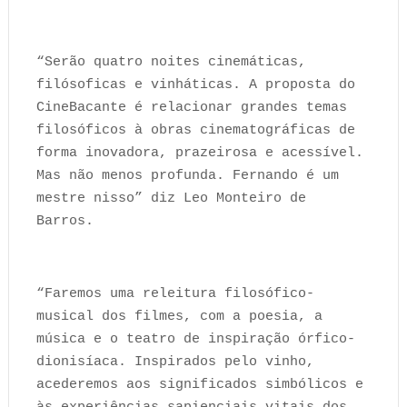
“Serão quatro noites cinemáticas,
filósoficas e vinháticas. A proposta do
CineBacante é relacionar grandes temas
filosóficos à obras cinematográficas de
forma inovadora, prazeirosa e acessível.
Mas não menos profunda. Fernando é um
mestre nisso” diz Leo Monteiro de
Barros.
“Faremos uma releitura filosófico-
musical dos filmes, com a poesia, a
música e o teatro de inspiração órfico-
dionisíaca. Inspirados pelo vinho,
acederemos aos significados simbólicos e