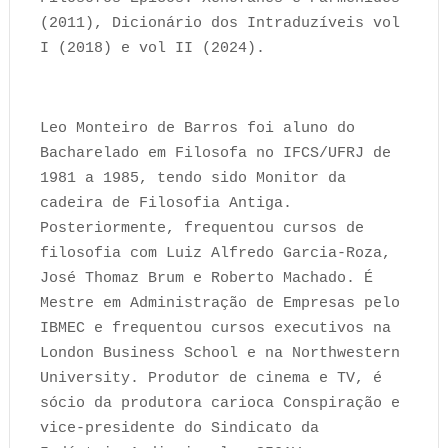
(2011), Dicionário dos Intraduzíveis vol
I (2018) e vol II (2024).
Leo Monteiro de Barros foi aluno do
Bacharelado em Filosofa no IFCS/UFRJ de
1981 a 1985, tendo sido Monitor da
cadeira de Filosofia Antiga.
Posteriormente, frequentou cursos de
filosofia com Luiz Alfredo Garcia-Roza,
José Thomaz Brum e Roberto Machado. É
Mestre em Administração de Empresas pelo
IBMEC e frequentou cursos executivos na
London Business School e na Northwestern
University. Produtor de cinema e TV, é
sócio da produtora carioca Conspiração e
vice-presidente do Sindicato da