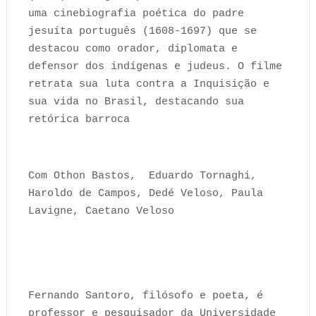
uma cinebiografia poética do padre
jesuíta português (1608-1697) que se
destacou como orador, diplomata e
defensor dos indígenas e judeus. O filme
retrata sua luta contra a Inquisição e
sua vida no Brasil, destacando sua
retórica barroca
Com Othon Bastos, Eduardo Tornaghi,
Haroldo de Campos, Dedé Veloso, Paula
Lavigne, Caetano Veloso
Fernando Santoro, filósofo e poeta, é
professor e pesquisador da Universidade