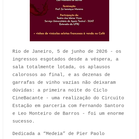
Rio de Janeiro, 5 de junho de 2026 - os
ingressos esgotados desde a véspera, a
sala totalmente lotada, os aplausos
calorosos ao final, e as dezenas de
garrafas de vinho vazias não deixaram
dúvidas: a primeira noite do Ciclo
CineBacante - uma realização do Circuito
Estação em parceria com Fernando Santoro
e Leo Monteiro de Barros - foi um enorme
sucesso.
Dedicada a “Medeia” de Pier Paolo