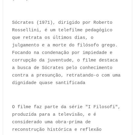
Sócrates (1971), dirigido por Roberto
Rossellini, é um telefilme pedagógico
que retrata os últimos dias, o
julgamento e a morte do filósofo grego.
Focando na condenação por impiedade e
corrupção da juventude, o filme destaca
a busca de Sócrates pelo conhecimento
contra a presunção, retratando-o com uma
dignidade quase santificada
O filme faz parte da série "I Filosofi",
produzida para a televisão, e é
considerado uma obra-prima de
reconstrução histórica e reflexão