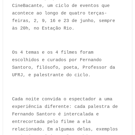
CineBacante, um ciclo de eventos que
acontece ao longo de quatro terças-
feiras, 2, 9, 16 e 23 de junho, sempre
às 20h, no Estação Rio.
Os 4 temas e os 4 filmes foram
escolhidos e curados por Fernando
Santoro, filósofo, poeta, Professor da
UFRJ, e palestrante do ciclo.
Cada noite convida o espectador a uma
experiência diferente: cada palestra de
Fernando Santoro é intercalada e
entrecortada pelo filme a ela
relacionado. Em algumas delas, exemplos