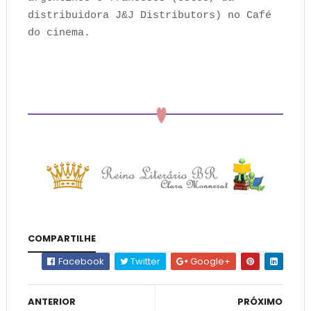
distribuidora J&J Distributors) no Café
do cinema.
COMPARTILHE
Facebook
Twitter
Google+
ANTERIOR
PRÓXIMO